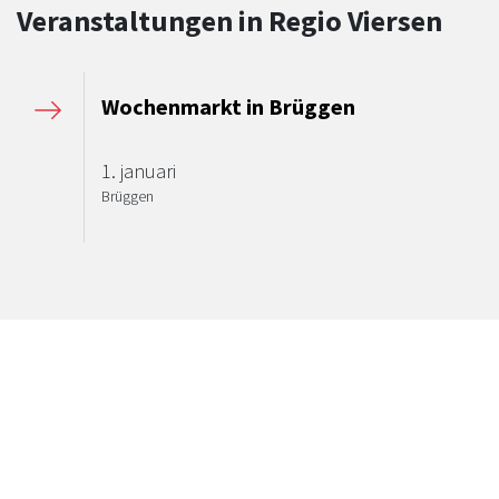
Veranstaltungen in Regio Viersen
Wochenmarkt in Brüggen
1. januari
Brüggen