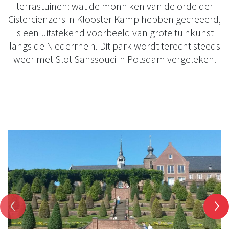
terrastuinen: wat de monniken van de orde der
Cisterciënzers in Klooster Kamp hebben gecreëerd,
is een uitstekend voorbeeld van grote tuinkunst
langs de Niederrhein. Dit park wordt terecht steeds
weer met Slot Sanssouci in Potsdam vergeleken.
‹
›