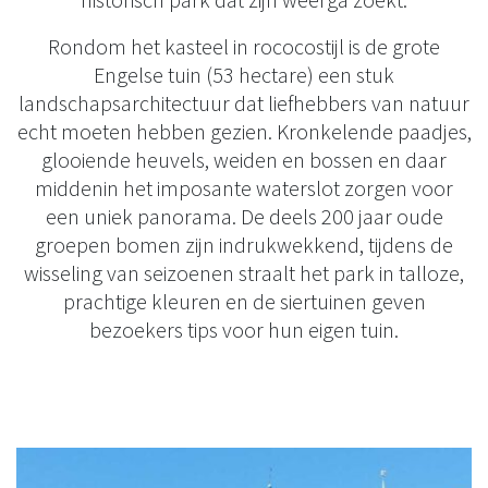
Rondom het kasteel in rococostijl is de grote
Engelse tuin (53 hectare) een stuk
landschapsarchitectuur dat liefhebbers van natuur
echt moeten hebben gezien. Kronkelende paadjes,
glooiende heuvels, weiden en bossen en daar
middenin het imposante waterslot zorgen voor
een uniek panorama. De deels 200 jaar oude
groepen bomen zijn indrukwekkend, tijdens de
wisseling van seizoenen straalt het park in talloze,
prachtige kleuren en de siertuinen geven
bezoekers tips voor hun eigen tuin.