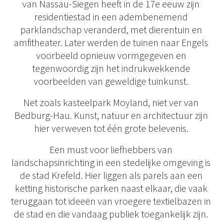
van Nassau-Siegen heeft in de 17e eeuw zijn
residentiestad in een adembenemend
parklandschap veranderd, met dierentuin en
amfitheater. Later werden de tuinen naar Engels
voorbeeld opnieuw vormgegeven en
tegenwoordig zijn het indrukwekkende
voorbeelden van geweldige tuinkunst.
Net zoals kasteelpark Moyland, niet ver van
Bedburg-Hau. Kunst, natuur en architectuur zijn
hier verweven tot één grote belevenis.
Een must voor liefhebbers van
landschapsinrichting in een stedelijke omgeving is
de stad Krefeld. Hier liggen als parels aan een
ketting historische parken naast elkaar, die vaak
teruggaan tot ideeën van vroegere textielbazen in
de stad en die vandaag publiek toegankelijk zijn.