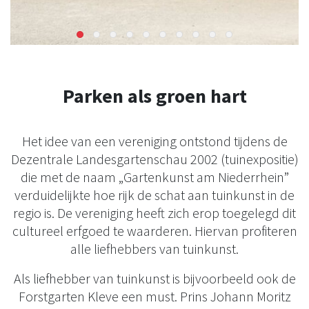
Parken als groen hart
Het idee van een vereniging ontstond tijdens de
Dezentrale Landesgartenschau 2002 (tuinexpositie)
die met de naam „Gartenkunst am Niederrhein”
verduidelijkte hoe rijk de schat aan tuinkunst in de
regio is. De vereniging heeft zich erop toegelegd dit
cultureel erfgoed te waarderen. Hiervan profiteren
alle liefhebbers van tuinkunst.
Als liefhebber van tuinkunst is bijvoorbeeld ook de
Forstgarten Kleve een must. Prins Johann Moritz