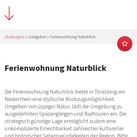
Startpagina
»
Gastgeber
»
Ferienwohnung Naturblick
Ferienwohnung Naturblick
Die Ferienwohnung Naturblick bietet in Tönisberg am
Niederrhein eine idyllische Rückzugsmöglichkeit.
Umgeben von üppiger Natur, lädt die Umgebung zu
ausgedehnten Spaziergängen und Radtouren ein. Die
strategisch günstige Lage ermöglicht zudem eine
unkomplizierte Erreichbarkeit zahlreicher kultureller
und historischer Sehenswürdigkeiten der Region. Bitte