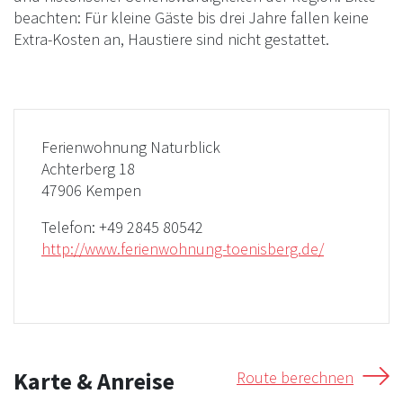
beachten: Für kleine Gäste bis drei Jahre fallen keine
Extra-Kosten an, Haustiere sind nicht gestattet.
Ferienwohnung Naturblick
Achterberg 18
47906 Kempen
Telefon:
+49 2845 80542
http://www.ferienwohnung-toenisberg.de/
Karte & Anreise
Route berechnen