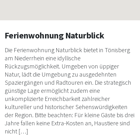
Ferienwohnung Naturblick
Die Ferienwohnung Naturblick bietet in Tönisberg
am Niederrhein eine idyllische
Rückzugsmöglichkeit. Umgeben von üppiger
Natur, lädt die Umgebung zu ausgedehnten
Spaziergängen und Radtouren ein. Die strategisch
günstige Lage ermöglicht zudem eine
unkomplizierte Erreichbarkeit zahlreicher
kultureller und historischer Sehenswürdigkeiten
der Region. Bitte beachten: Für kleine Gäste bis drei
Jahre fallen keine Extra-Kosten an, Haustiere sind
nicht […]