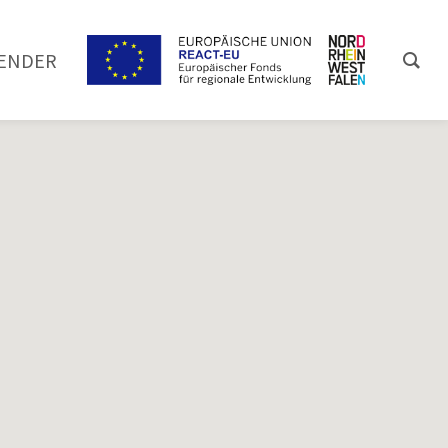
ENDER