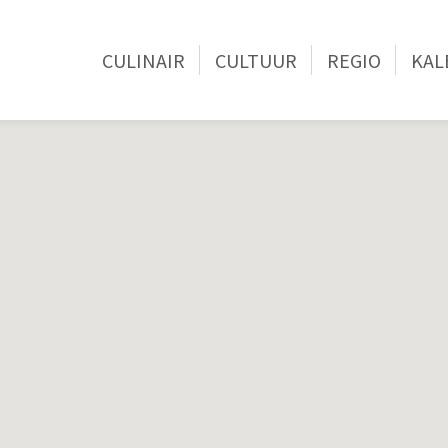
CULINAIR
CULTUUR
REGIO
KAL