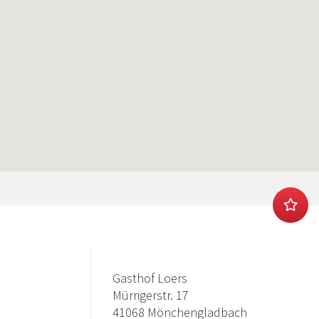
Gasthof Loers
Mürrigerstr. 17
41068 Mönchengladbach