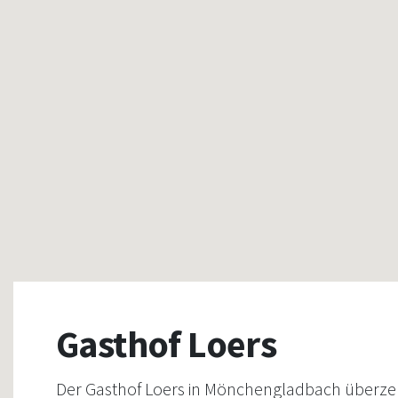
Gasthof Loers
Der Gasthof Loers in Mönchengladbach überze