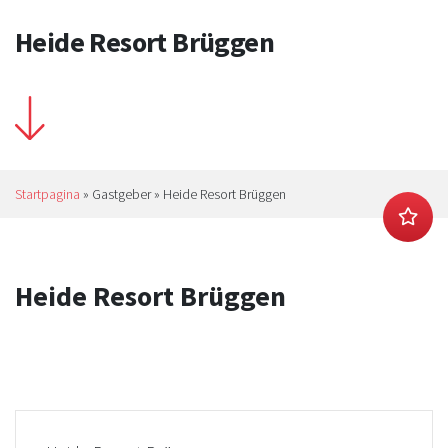
Heide Resort Brüggen
Startpagina
»
Gastgeber
»
Heide Resort Brüggen
Heide Resort Brüggen