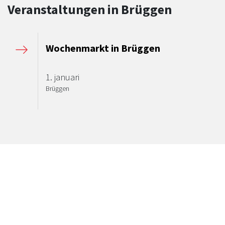
Veranstaltungen in Brüggen
Wochenmarkt in Brüggen
1. januari
Brüggen