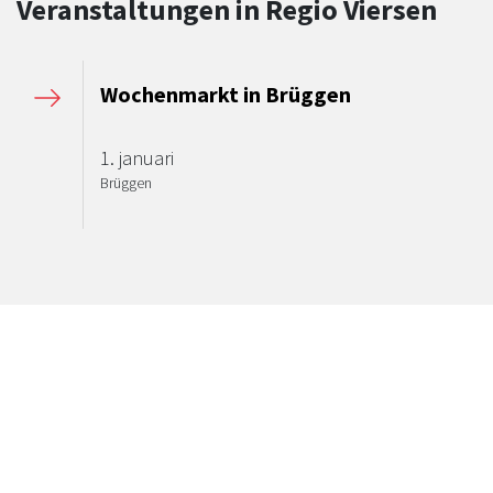
Veranstaltungen in Regio Viersen
Wochenmarkt in Brüggen
1. januari
Brüggen