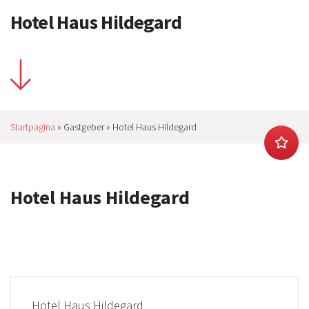
Hotel Haus Hildegard
Startpagina
»
Gastgeber
»
Hotel Haus Hildegard
Hotel Haus Hildegard
Hotel Haus Hildegard