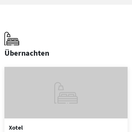
Übernachten
Xotel