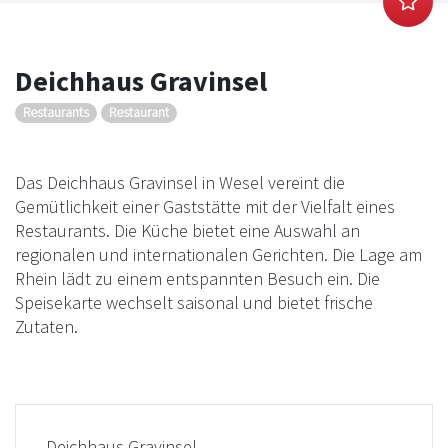
Deichhaus Gravinsel
Restaurants
Restaurant
Das Deichhaus Gravinsel in Wesel vereint die
Gemütlichkeit einer Gaststätte mit der Vielfalt eines
Restaurants. Die Küche bietet eine Auswahl an
regionalen und internationalen Gerichten. Die Lage am
Rhein lädt zu einem entspannten Besuch ein. Die
Speisekarte wechselt saisonal und bietet frische
Zutaten.
Deichhaus Gravinsel