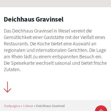
Deichhaus Gravinsel
Das Deichhaus Gravinsel in Wesel vereint die
Gemütlichkeit einer Gaststätte mit der Vielfalt eines
Restaurants. Die Küche bietet eine Auswahl an
regionalen und internationalen Gerichten. Die Lage
am Rhein lädt zu einem entspannten Besuch ein.
Die Speisekarte wechselt saisonal und bietet frische
Zutaten.
Startpagina
»
Culinair
»
Deichhaus Gravinsel