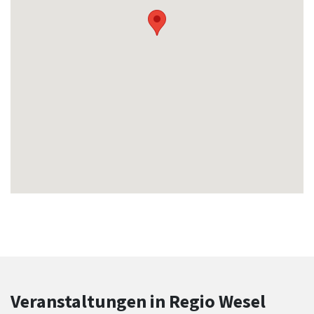
Veranstaltungen in Regio Wesel