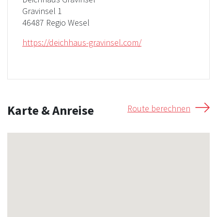
Gravinsel 1
46487 Regio Wesel
https://deichhaus-gravinsel.com/
Karte & Anreise
Route berechnen