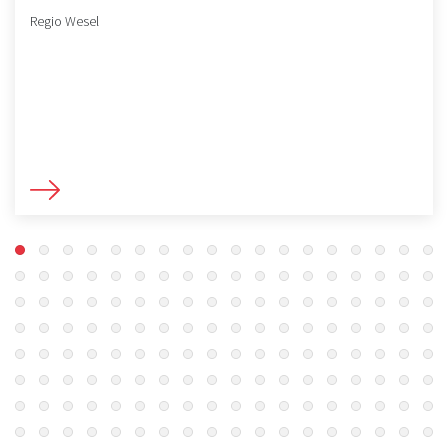
Regio Wesel