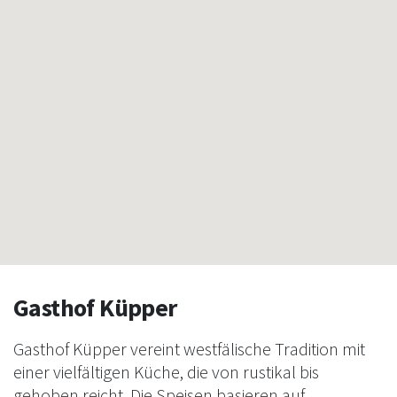
Gasthof Küpper
Gasthof Küpper vereint westfälische Tradition mit
einer vielfältigen Küche, die von rustikal bis
gehoben reicht. Die Speisen basieren auf