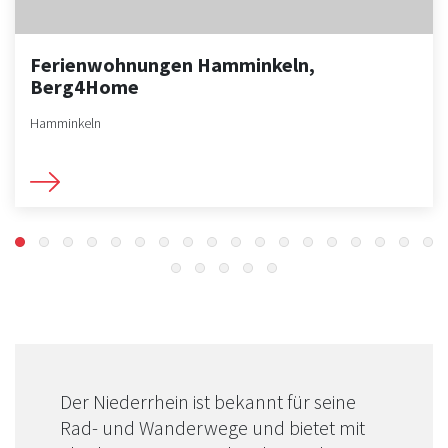
Ferienwohnungen Hamminkeln,
Berg4Home
Hamminkeln
Der Niederrhein ist bekannt für seine
Rad- und Wanderwege und bietet mit