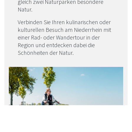
gleich zwei Naturparken besondere
Natur.
Verbinden Sie Ihren kulinarischen oder
kulturellen Besuch am Niederrhein mit
einer Rad- oder Wandertour in der
Region und entdecken dabei die
Schönheiten der Natur.