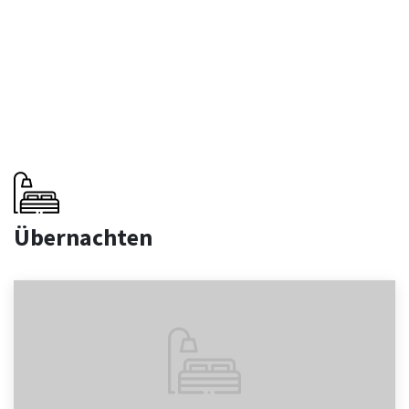
Übernachten