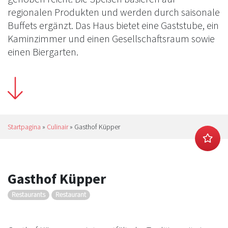
regionalen Produkten und werden durch saisonale
Buffets ergänzt. Das Haus bietet eine Gaststube, ein
Kaminzimmer und einen Gesellschaftsraum sowie
einen Biergarten.
Startpagina
»
Culinair
»
Gasthof Küpper
Gasthof Küpper
Restaurants
Restaurant