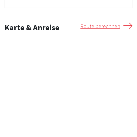
Karte & Anreise
Route berechnen