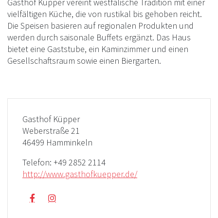
Gasthof Küpper vereint westfälische Tradition mit einer
vielfältigen Küche, die von rustikal bis gehoben reicht.
Die Speisen basieren auf regionalen Produkten und
werden durch saisonale Buffets ergänzt. Das Haus
bietet eine Gaststube, ein Kaminzimmer und einen
Gesellschaftsraum sowie einen Biergarten.
Gasthof Küpper
Weberstraße 21
46499 Hamminkeln
Telefon:
+49 2852 2114
http://www.gasthofkuepper.de/