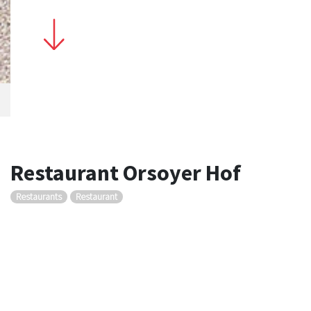
Restaurant Orsoyer Hof
Restaurants
Restaurant