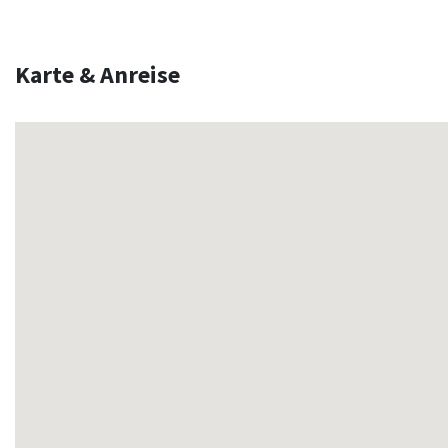
Karte & Anreise