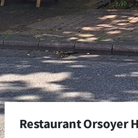
Restaurant Orsoyer 