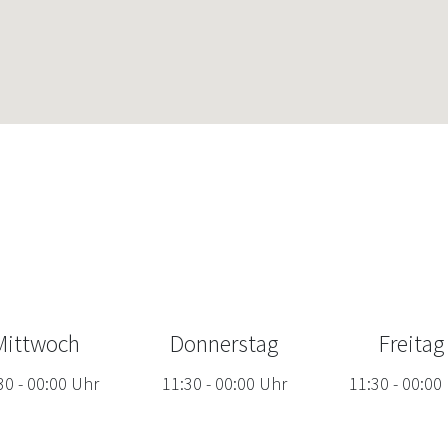
Mittwoch
Donnerstag
Freitag
30
-
00:00
Uhr
11:30
-
00:00
Uhr
11:30
-
00:00