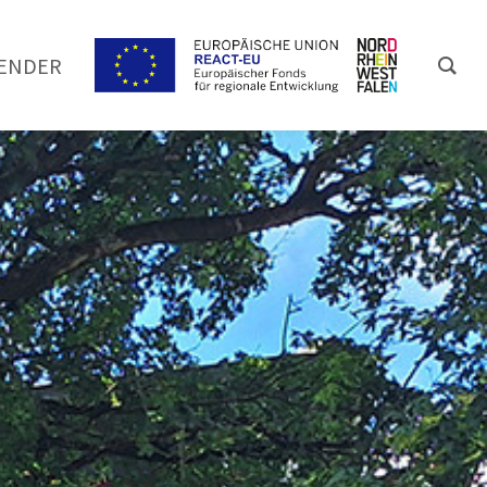
ENDER