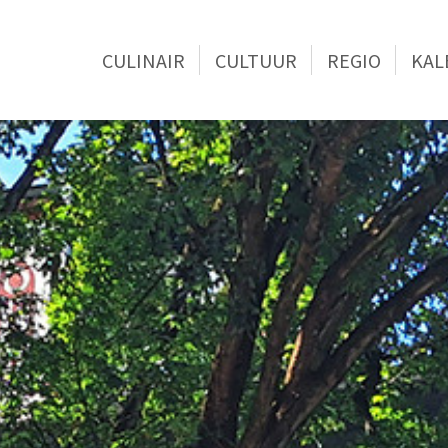
CULINAIR
CULTUUR
REGIO
KAL