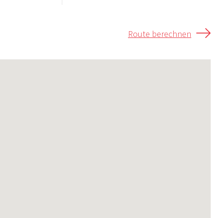
Route berechnen