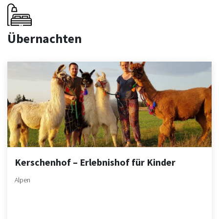
Übernachten
Kerschenhof – Erlebnishof für Kinder
Alpen