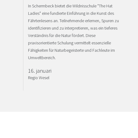
In Schermbeck bietet die Wildnisschule "The Hat
Ladies" eine fundierte Einführung in die Kunst des
Fährtenlesens an. Teilnehmende erlernen, Spuren zu
identifizieren und zu interpretieren, was ein tieferes
Verständnis für die Natur fördert. Diese
praxisorientierte Schulung vermittelt essenzielle
Fähigkeiten für Naturbegeisterte und Fachleute im
Umweltbereich.
16. januari
Regio Wesel