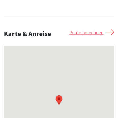
Karte & Anreise
Route berechnen