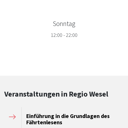
Sonntag
12:00
-
22:00
Veranstaltungen in Regio Wesel
Einführung in die Grundlagen des
Fährtenlesens