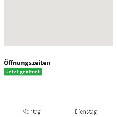
Öffnungszeiten
Jetzt geöffnet
Montag
Dienstag