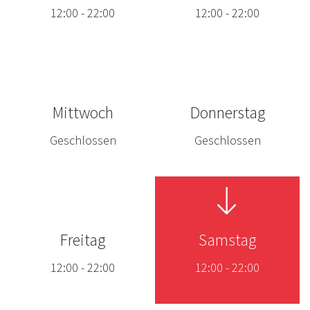
12:00
-
22:00
12:00
-
22:00
Mittwoch
Donnerstag
Geschlossen
Geschlossen
Freitag
Samstag
12:00
-
22:00
12:00
-
22:00