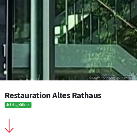
© Stadt Rheinberg - Tourismus
Restauration Altes Rathaus
Jetzt geöffnet