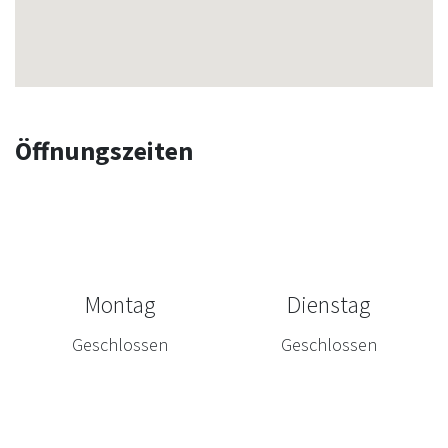
Öffnungszeiten
Montag
Dienstag
Geschlossen
Geschlossen