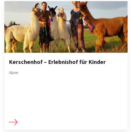
Kerschenhof – Erlebnishof für Kinder
Alpen