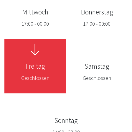
Mittwoch
Donnerstag
17:00
-
00:00
17:00
-
00:00
Freitag
Samstag
Geschlossen
Geschlossen
Sonntag