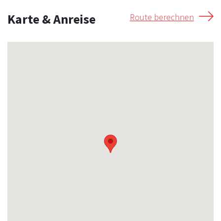
Karte & Anreise
Route berechnen