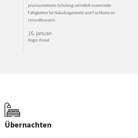
praxisorientierte Schulung vermittelt essenzielle
Fähigkeiten für Naturbegeisterte und Fachleute im
Umweltbereich.
16. januari
Regio Wesel
Übernachten