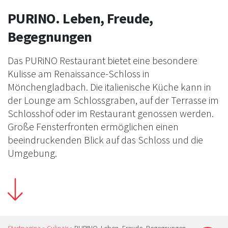
PURINO. Leben, Freude,
Begegnungen
Das PURiNO Restaurant bietet eine besondere
Kulisse am Renaissance-Schloss in
Mönchengladbach. Die italienische Küche kann in
der Lounge am Schlossgraben, auf der Terrasse im
Schlosshof oder im Restaurant genossen werden.
Große Fensterfronten ermöglichen einen
beeindruckenden Blick auf das Schloss und die
Umgebung.