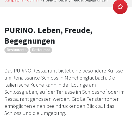
Startpagina
»
Culinair
»
PURINO. Leben, Freude, Begegnungen
PURINO. Leben, Freude,
Begegnungen
Restaurants
Restaurant
Das PURiNO Restaurant bietet eine besondere Kulisse
am Renaissance-Schloss in Mönchengladbach. Die
italienische Küche kann in der Lounge am
Schlossgraben, auf der Terrasse im Schlosshof oder im
Restaurant genossen werden. Große Fensterfronten
ermöglichen einen beeindruckenden Blick auf das
Schloss und die Umgebung.