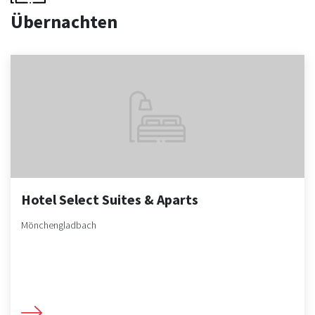
Übernachten
Hotel Select Suites & Aparts
Mönchengladbach