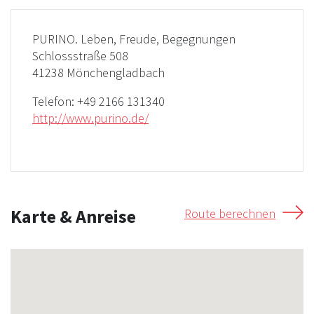
PURINO. Leben, Freude, Begegnungen
Schlossstraße 508
41238 Mönchengladbach
Telefon:
+49 2166 131340
http://www.purino.de/
Karte & Anreise
Route berechnen