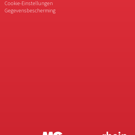
Cookie-Einstellungen
Gegevensbescherming