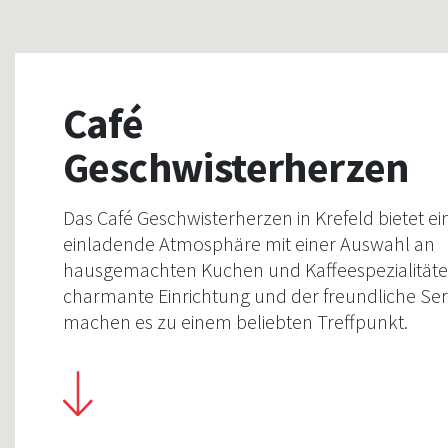
Café
Geschwisterherzen
Das Café Geschwisterherzen in Krefeld bietet ei
einladende Atmosphäre mit einer Auswahl an
hausgemachten Kuchen und Kaffeespezialitäte
charmante Einrichtung und der freundliche Ser
machen es zu einem beliebten Treffpunkt.