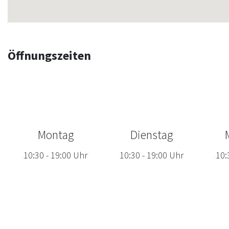
Öffnungszeiten
Montag
Dienstag
10:30
-
19:00
Uhr
10:30
-
19:00
Uhr
10: