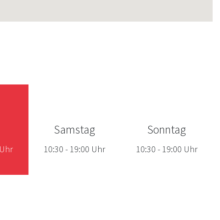
Samstag
Sonntag
Uhr
10:30
-
19:00
Uhr
10:30
-
19:00
Uhr