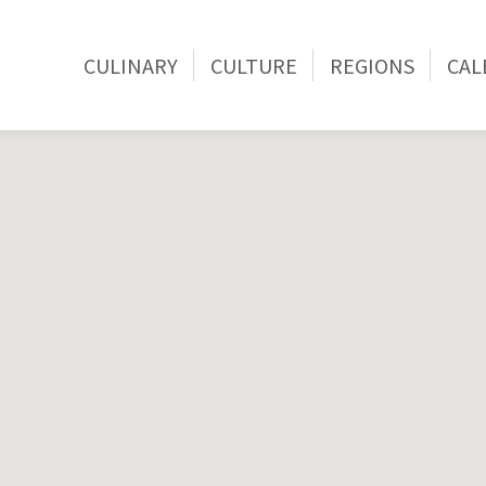
CULINARY
CULTURE
REGIONS
CAL