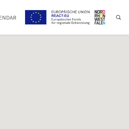
ENDAR