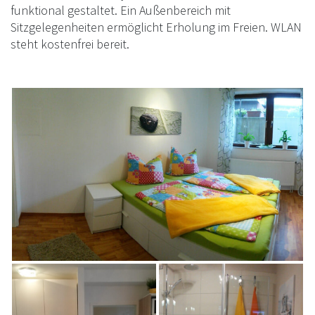
funktional gestaltet. Ein Außenbereich mit
Sitzgelegenheiten ermöglicht Erholung im Freien. WLAN
steht kostenfrei bereit.