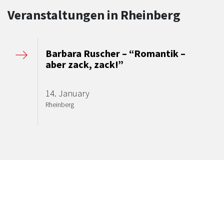
Veranstaltungen in Rheinberg
Barbara Ruscher – “Romantik –
aber zack, zack!”
14. January
Rheinberg