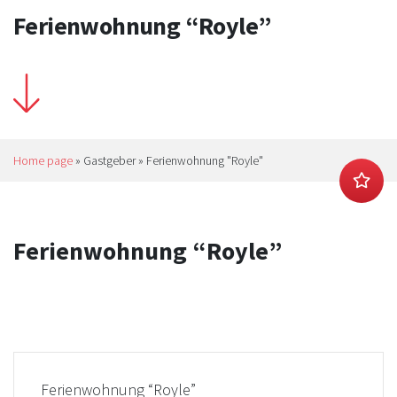
Ferienwohnung “Royle”
Home page
»
Gastgeber
»
Ferienwohnung "Royle"
Ferienwohnung “Royle”
Ferienwohnung “Royle”