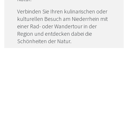
Verbinden Sie Ihren kulinarischen oder
kulturellen Besuch am Niederrhein mit
einer Rad- oder Wandertour in der
Region und entdecken dabei die
Schönheiten der Natur.
Radfahren & Radrouten