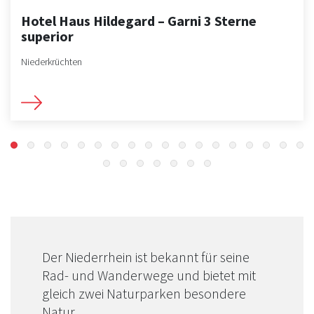
Hotel Haus Hildegard – Garni 3 Sterne
superior
Niederkrüchten
Der Niederrhein ist bekannt für seine
Rad- und Wanderwege und bietet mit
gleich zwei Naturparken besondere
Natur.