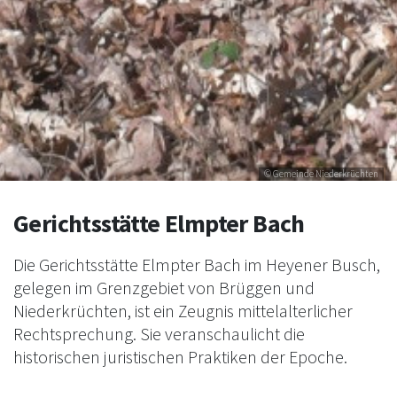
© Gemeinde Niederkrüchten
Gerichtsstätte Elmpter Bach
Die Gerichtsstätte Elmpter Bach im Heyener Busch,
gelegen im Grenzgebiet von Brüggen und
Niederkrüchten, ist ein Zeugnis mittelalterlicher
Rechtsprechung. Sie veranschaulicht die
historischen juristischen Praktiken der Epoche.