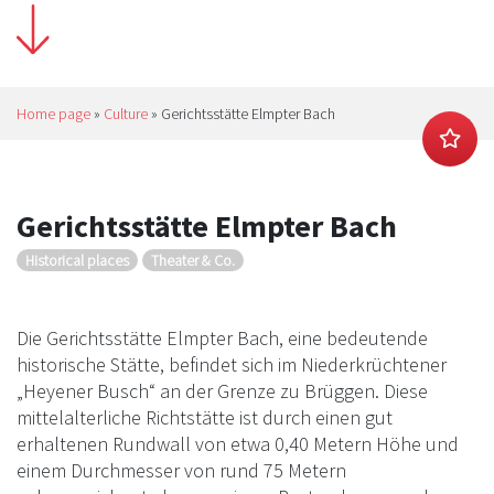
Home page
»
Culture
»
Gerichtsstätte Elmpter Bach
Gerichtsstätte Elmpter Bach
Historical places
Theater & Co.
Die Gerichtsstätte Elmpter Bach, eine bedeutende
historische Stätte, befindet sich im Niederkrüchtener
„Heyener Busch“ an der Grenze zu Brüggen. Diese
mittelalterliche Richtstätte ist durch einen gut
erhaltenen Rundwall von etwa 0,40 Metern Höhe und
einem Durchmesser von rund 75 Metern