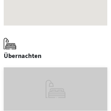
Übernachten