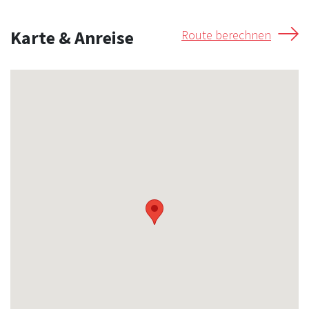
Karte & Anreise
Route berechnen