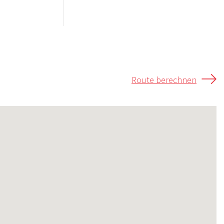
Route berechnen