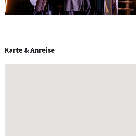
Karte & Anreise