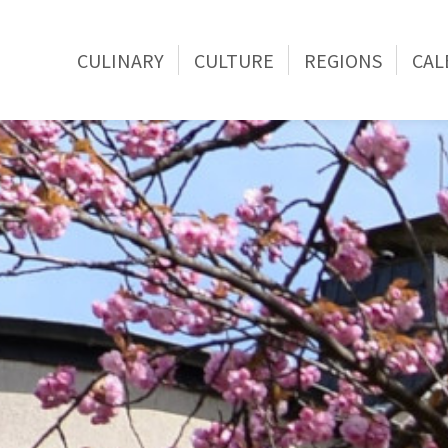
CULINARY
CULTURE
REGIONS
CAL