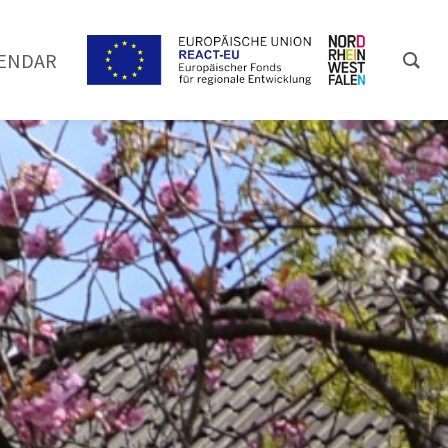
ENDAR