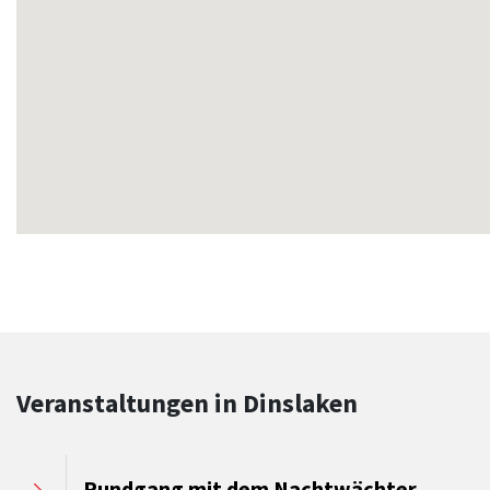
Veranstaltungen in Dinslaken
Rundgang mit dem Nachtwächter