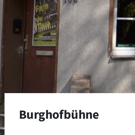
Burghofbühne