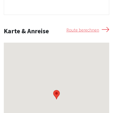
Karte & Anreise
Route berechnen