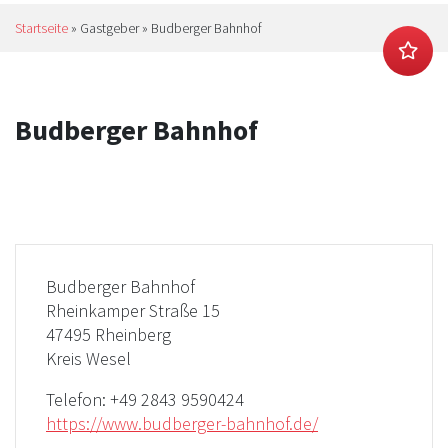
Startseite
»
Gastgeber
»
Budberger Bahnhof
Budberger Bahnhof
Budberger Bahnhof
Rheinkamper Straße 15
47495 Rheinberg
Kreis Wesel
Telefon:
+49 2843 9590424
https://www.budberger-bahnhof.de/