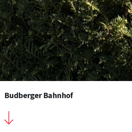
Budberger Bahnhof