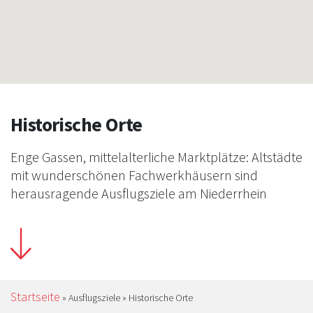
Historische Orte
Enge Gassen, mittelalterliche Marktplätze: Altstädte
mit wunderschönen Fachwerkhäusern sind
herausragende Ausflugsziele am Niederrhein
Startseite
»
Ausflugsziele
»
Historische Orte