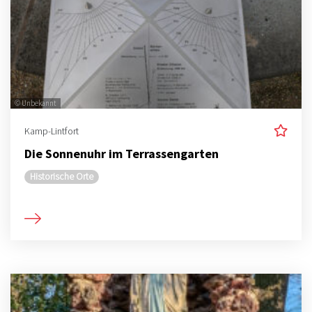
© Unbekannt
Kamp-Lintfort
Die Sonnenuhr im Terrassengarten
Historische Orte