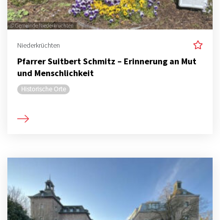
© Gemeinde Niederkrüchten
Niederkrüchten
Pfarrer Suitbert Schmitz – Erinnerung an Mut
und Menschlichkeit
Historische Orte