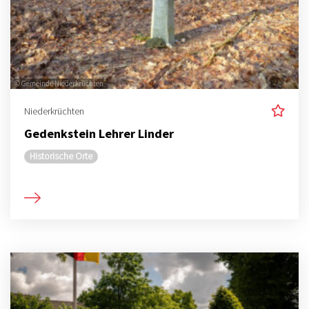
© Gemeinde Niederkrüchten
Niederkrüchten
Gedenkstein Lehrer Linder
Historische Orte