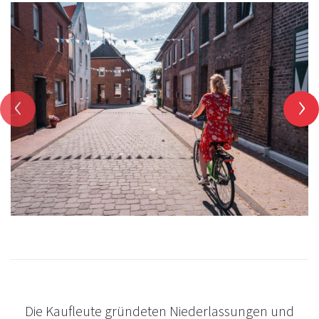
‹
›
Die Kaufleute gründeten Niederlassungen und