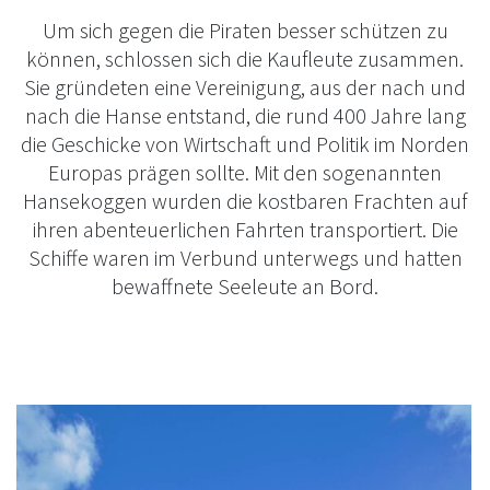
Um sich gegen die Piraten besser schützen zu
können, schlossen sich die Kaufleute zusammen.
Sie gründeten eine Vereinigung, aus der nach und
nach die Hanse entstand, die rund 400 Jahre lang
die Geschicke von Wirtschaft und Politik im Norden
Europas prägen sollte. Mit den sogenannten
Hansekoggen wurden die kostbaren Frachten auf
ihren abenteuerlichen Fahrten transportiert. Die
Schiffe waren im Verbund unterwegs und hatten
bewaffnete Seeleute an Bord.