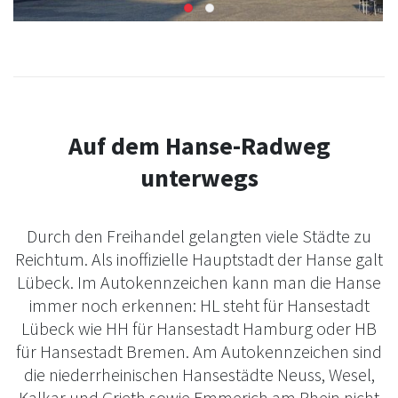
Auf dem Hanse-Radweg
unterwegs
Durch den Freihandel gelangten viele Städte zu
Reichtum. Als inoffizielle Hauptstadt der Hanse galt
Lübeck. Im Autokennzeichen kann man die Hanse
immer noch erkennen: HL steht für Hansestadt
Lübeck wie HH für Hansestadt Hamburg oder HB
für Hansestadt Bremen. Am Autokennzeichen sind
die niederrheinischen Hansestädte Neuss, Wesel,
Kalkar und Grieth sowie Emmerich am Rhein nicht