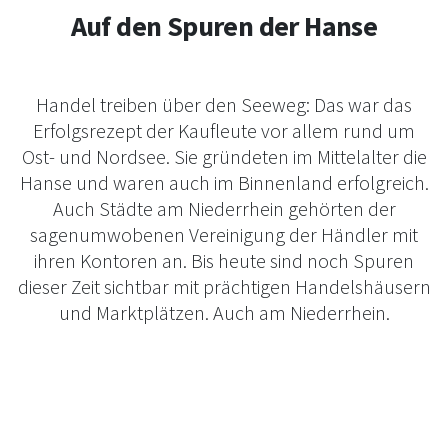
Auf den Spuren der Hanse
Handel treiben über den Seeweg: Das war das
Erfolgsrezept der Kaufleute vor allem rund um
Ost- und Nordsee. Sie gründeten im Mittelalter die
Hanse und waren auch im Binnenland erfolgreich.
Auch Städte am Niederrhein gehörten der
sagenumwobenen Vereinigung der Händler mit
ihren Kontoren an. Bis heute sind noch Spuren
dieser Zeit sichtbar mit prächtigen Handelshäusern
und Marktplätzen. Auch am Niederrhein.