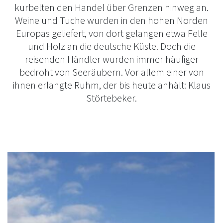
kurbelten den Handel über Grenzen hinweg an.
Weine und Tuche wurden in den hohen Norden
Europas geliefert, von dort gelangen etwa Felle
und Holz an die deutsche Küste. Doch die
reisenden Händler wurden immer häufiger
bedroht von Seeräubern. Vor allem einer von
ihnen erlangte Ruhm, der bis heute anhält: Klaus
Störtebeker.