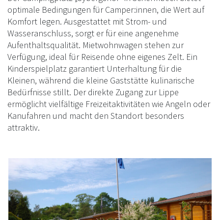
optimale Bedingungen für Camper:innen, die Wert auf
Komfort legen. Ausgestattet mit Strom- und
Wasseranschluss, sorgt er für eine angenehme
Aufenthaltsqualität. Mietwohnwagen stehen zur
Verfügung, ideal für Reisende ohne eigenes Zelt. Ein
Kinderspielplatz garantiert Unterhaltung für die
Kleinen, während die kleine Gaststätte kulinarische
Bedürfnisse stillt. Der direkte Zugang zur Lippe
ermöglicht vielfältige Freizeitaktivitäten wie Angeln oder
Kanufahren und macht den Standort besonders
attraktiv.