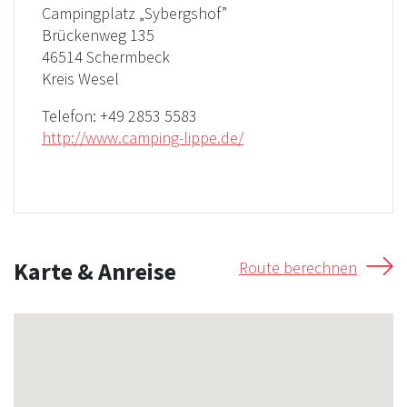
Campingplatz „Sybergshof”
Brückenweg 135
46514 Schermbeck
Kreis Wesel
Telefon:
+49 2853 5583
http://www.camping-lippe.de/
Karte & Anreise
Route berechnen