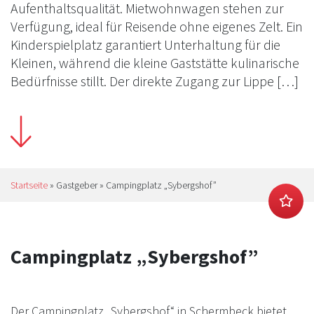
Aufenthaltsqualität. Mietwohnwagen stehen zur
Verfügung, ideal für Reisende ohne eigenes Zelt. Ein
Kinderspielplatz garantiert Unterhaltung für die
Kleinen, während die kleine Gaststätte kulinarische
Bedürfnisse stillt. Der direkte Zugang zur Lippe […]
Startseite
»
Gastgeber
»
Campingplatz „Sybergshof”
Campingplatz „Sybergshof”
Der Campingplatz „Sybergshof“ in Schermbeck bietet