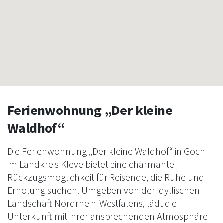
Ferienwohnung „Der kleine
Waldhof“
Die Ferienwohnung „Der kleine Waldhof“ in Goch
im Landkreis Kleve bietet eine charmante
Rückzugsmöglichkeit für Reisende, die Ruhe und
Erholung suchen. Umgeben von der idyllischen
Landschaft Nordrhein-Westfalens, lädt die
Unterkunft mit ihrer ansprechenden Atmosphäre