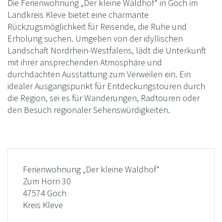
Die Ferienwohnung „Der kleine Waldhof“ in Goch im
Landkreis Kleve bietet eine charmante
Rückzugsmöglichkeit für Reisende, die Ruhe und
Erholung suchen. Umgeben von der idyllischen
Landschaft Nordrhein-Westfalens, lädt die Unterkunft
mit ihrer ansprechenden Atmosphäre und
durchdachten Ausstattung zum Verweilen ein. Ein
idealer Ausgangspunkt für Entdeckungstouren durch
die Region, sei es für Wanderungen, Radtouren oder
den Besuch regionaler Sehenswürdigkeiten.
Ferienwohnung „Der kleine Waldhof“
Zum Horn 30
47574 Goch
Kreis Kleve