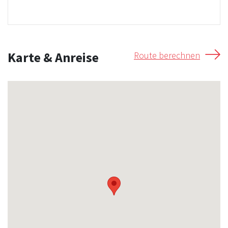
Karte & Anreise
Route berechnen