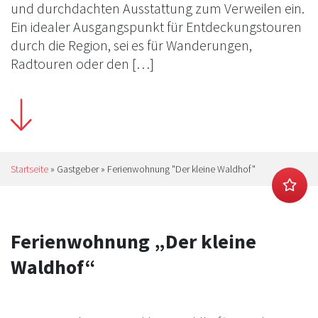
und durchdachten Ausstattung zum Verweilen ein.
Ein idealer Ausgangspunkt für Entdeckungstouren
durch die Region, sei es für Wanderungen,
Radtouren oder den […]
Startseite
»
Gastgeber
»
Ferienwohnung "Der kleine Waldhof"
Ferienwohnung „Der kleine
Waldhof“