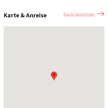
Karte & Anreise
Route berechnen