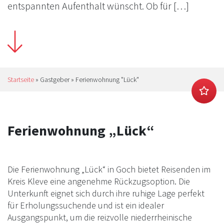
entspannten Aufenthalt wünscht. Ob für […]
Startseite
»
Gastgeber
»
Ferienwohnung "Lück"
Ferienwohnung „Lück“
Die Ferienwohnung „Lück“ in Goch bietet Reisenden im
Kreis Kleve eine angenehme Rückzugsoption. Die
Unterkunft eignet sich durch ihre ruhige Lage perfekt
für Erholungssuchende und ist ein idealer
Ausgangspunkt, um die reizvolle niederrheinische