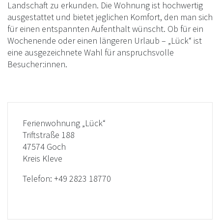
Landschaft zu erkunden. Die Wohnung ist hochwertig
ausgestattet und bietet jeglichen Komfort, den man sich
für einen entspannten Aufenthalt wünscht. Ob für ein
Wochenende oder einen längeren Urlaub – „Lück“ ist
eine ausgezeichnete Wahl für anspruchsvolle
Besucher:innen.
Ferienwohnung „Lück“
Triftstraße 188
47574 Goch
Kreis Kleve
Telefon:
+49 2823 18770