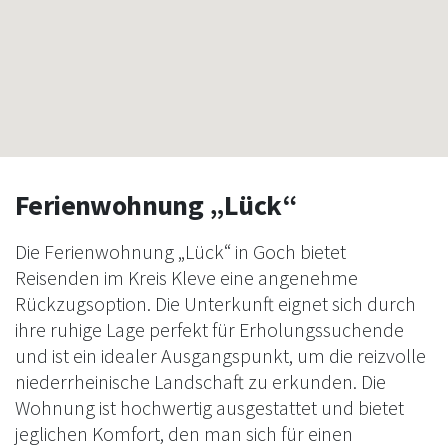
Ferienwohnung „Lück“
Die Ferienwohnung „Lück“ in Goch bietet
Reisenden im Kreis Kleve eine angenehme
Rückzugsoption. Die Unterkunft eignet sich durch
ihre ruhige Lage perfekt für Erholungssuchende
und ist ein idealer Ausgangspunkt, um die reizvolle
niederrheinische Landschaft zu erkunden. Die
Wohnung ist hochwertig ausgestattet und bietet
jeglichen Komfort, den man sich für einen