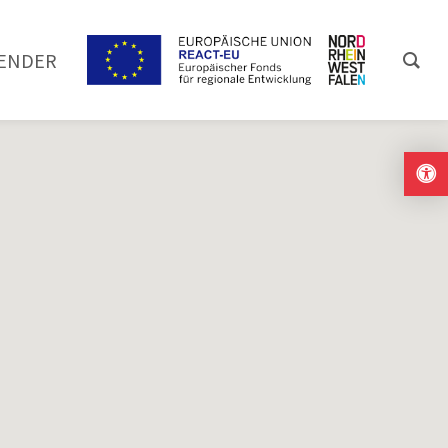
ENDER