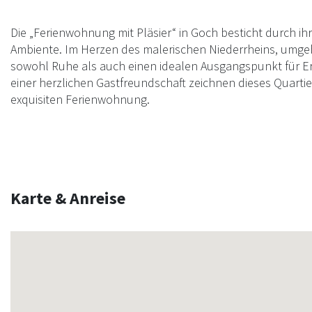
Die „Ferienwohnung mit Pläsier“ in Goch besticht durch i
Ambiente. Im Herzen des malerischen Niederrheins, umgeb
sowohl Ruhe als auch einen idealen Ausgangspunkt für 
einer herzlichen Gastfreundschaft zeichnen dieses Quartier
exquisiten Ferienwohnung.
Karte & Anreise