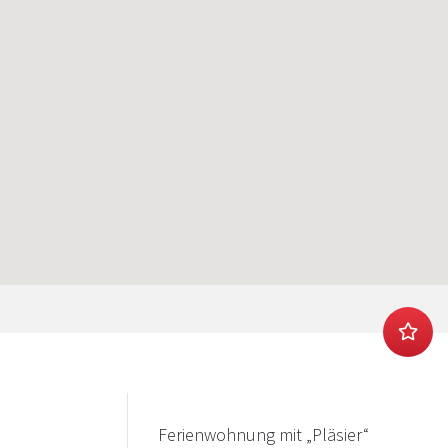
Ferienwohnung mit „Pläsier“