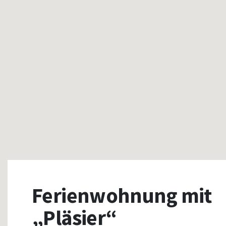
Ferienwohnung mit
„Pläsier“