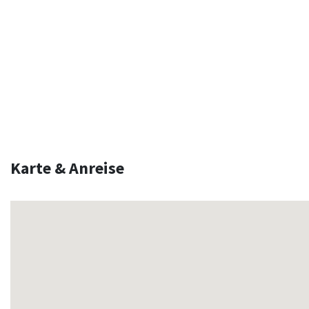
Karte & Anreise