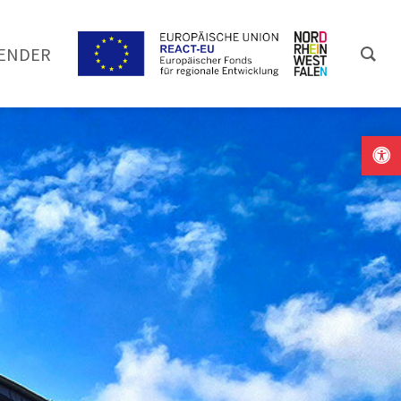
ENDER