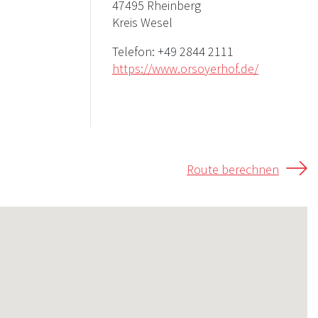
47495 Rheinberg
Kreis Wesel
Telefon:
+49 2844 2111
https://www.orsoyerhof.de/
Route berechnen