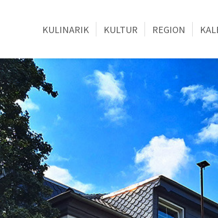
KULINARIK
KULTUR
REGION
KAL