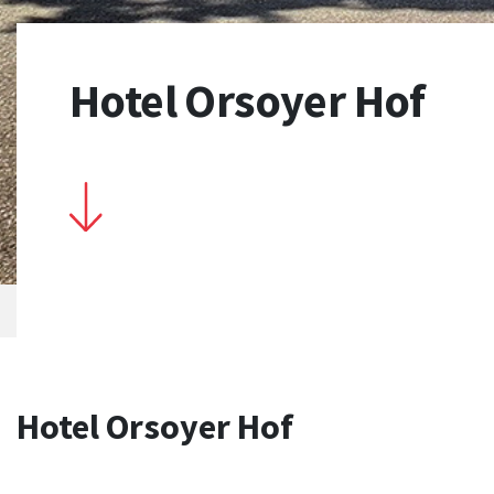
Hotel Orsoyer Hof
Hotel Orsoyer Hof