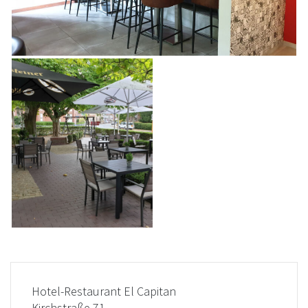
Hotel-Restaurant El Capitan
Kirchstraße 71