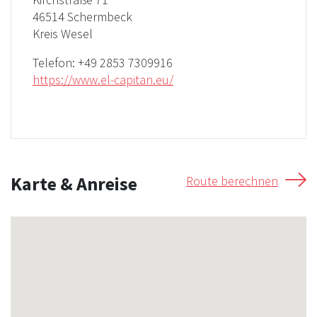
46514 Schermbeck
Kreis Wesel
Telefon:
+49 2853 7309916
https://www.el-capitan.eu/
Karte & Anreise
Route berechnen