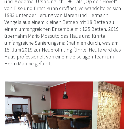
und Moderne. Ursprünglich 1961 als „Op den Hövel“
von Else und Ernst Kühn eröffnet, verwandelte es sich
1983 unter der Leitung von Maren und Hermann
Vengels aus einem kleinen Betrieb mit 18 Betten zu
einem umfangreichen Ensemble mit 125 Betten. 2019
übernahm Mario Mossuto das Haus und führte
umfangreiche Sanierungsmaßnahmen durch, was am
15. Juni 2019 zur Neueröffnung führte. Heute wird das
Haus professionell von einem vielseitigen Team um
Herrn Manme geführt.