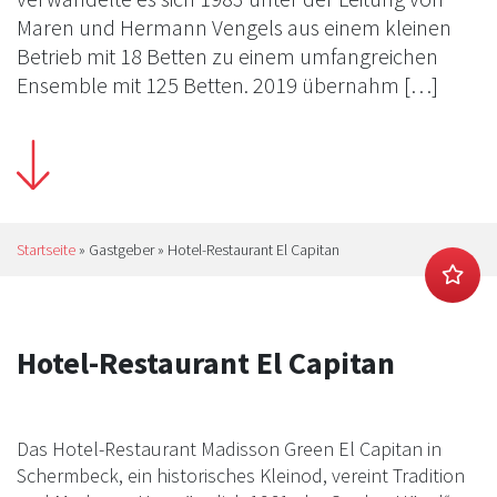
Maren und Hermann Vengels aus einem kleinen
Betrieb mit 18 Betten zu einem umfangreichen
Ensemble mit 125 Betten. 2019 übernahm […]
Startseite
»
Gastgeber
»
Hotel-Restaurant El Capitan
Hotel-Restaurant El Capitan
Das Hotel-Restaurant Madisson Green El Capitan in
Schermbeck, ein historisches Kleinod, vereint Tradition