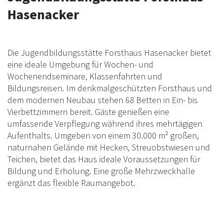
Hasenacker
Die Jugendbildungsstätte Forsthaus Hasenacker bietet
eine ideale Umgebung für Wochen- und
Wochenendseminare, Klassenfahrten und
Bildungsreisen. Im denkmalgeschützten Forsthaus und
dem modernen Neubau stehen 68 Betten in Ein- bis
Vierbettzimmern bereit. Gäste genießen eine
umfassende Verpflegung während ihres mehrtägigen
Aufenthalts. Umgeben von einem 30.000 m² großen,
naturnahen Gelände mit Hecken, Streuobstwiesen und
Teichen, bietet das Haus ideale Voraussetzungen für
Bildung und Erholung. Eine große Mehrzweckhalle
ergänzt das flexible Raumangebot.