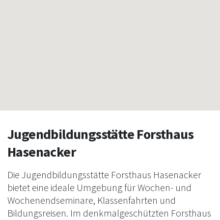
Jugendbildungsstätte Forsthaus
Hasenacker
Die Jugendbildungsstätte Forsthaus Hasenacker
bietet eine ideale Umgebung für Wochen- und
Wochenendseminare, Klassenfahrten und
Bildungsreisen. Im denkmalgeschützten Forsthaus