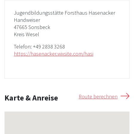
Jugendbildungsstätte Forsthaus Hasenacker
Handweiser
47665 Sonsbeck
Kreis Wesel
Telefon:
+49 2838 3268
https://hasenacker.wixsite.com/hasi
Karte & Anreise
Route berechnen