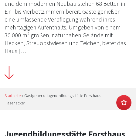
und dem modernen Neubau stehen 68 Betten in
Ein- bis Vierbettzimmern bereit. Gäste genießen
eine umfassende Verpflegung während ihres
mehrtägigen Aufenthalts. Umgeben von einem
30.000 m² großen, naturnahen Gelände mit
Hecken, Streuobstwiesen und Teichen, bietet das
Haus […]
Startseite
»
Gastgeber
»
Jugendbildungsstätte Forsthaus
Hasenacker
Jugendbildungsstätte Forsthaus