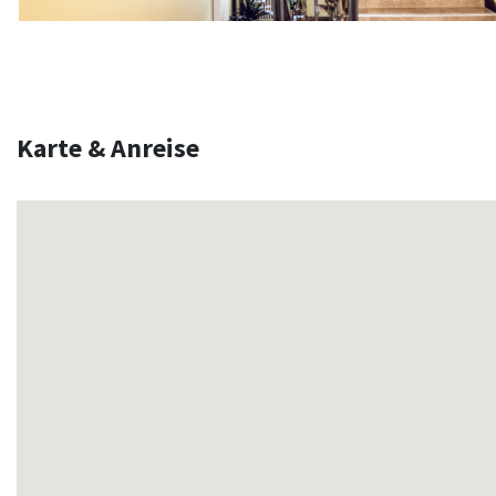
Karte & Anreise