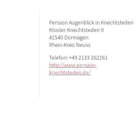
Pension Augenblick in Knechtsteden
Kloster Knechtsteden 9
41540 Dormagen
Rhein-Kreis Neuss
Telefon:
+49 2133 262261
http://www.pension-
knechtsteden.de/