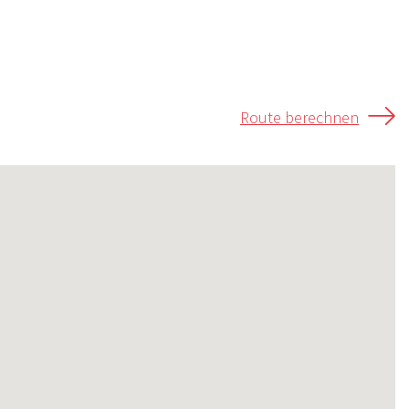
Route berechnen