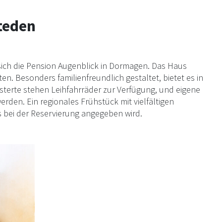
teden
sich die Pension Augenblick in Dormagen. Das Haus
n. Besonders familienfreundlich gestaltet, bietet es in
sterte stehen Leihfahrräder zur Verfügung, und eigene
den. Ein regionales Frühstück mit vielfältigen
s bei der Reservierung angegeben wird.