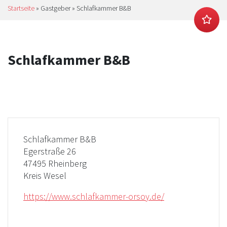
Startseite
»
Gastgeber
»
Schlafkammer B&B
Schlafkammer B&B
Schlafkammer B&B
Egerstraße 26
47495 Rheinberg
Kreis Wesel
https://www.schlafkammer-orsoy.de/