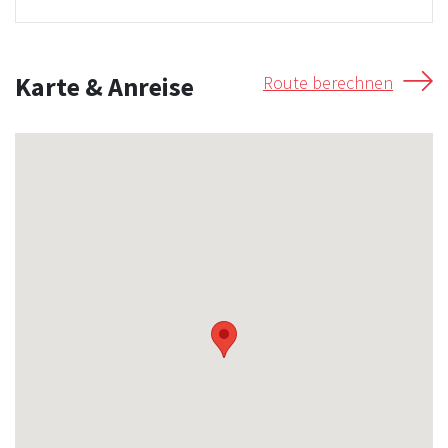
Karte & Anreise
Route berechnen