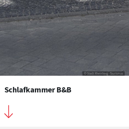
© Stadt Rheinberg - Tourismus
Schlafkammer B&B