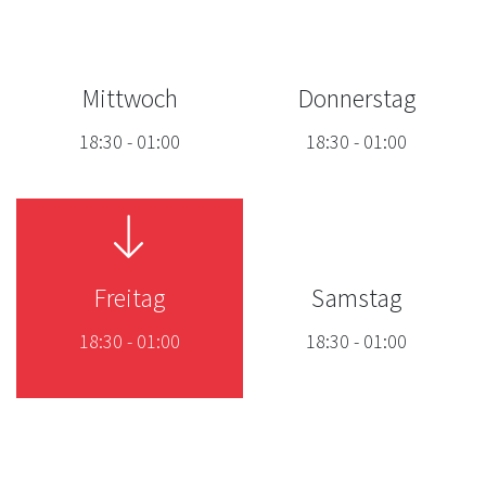
Mittwoch
Donnerstag
18:30
-
01:00
18:30
-
01:00
Freitag
Samstag
18:30
-
01:00
18:30
-
01:00