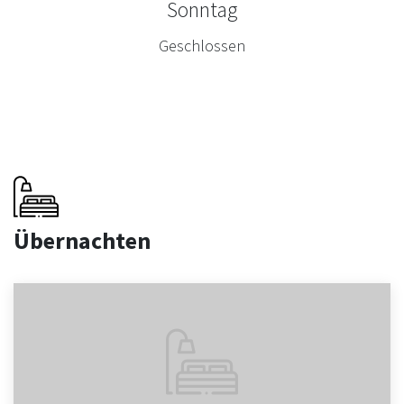
Sonntag
Geschlossen
Übernachten