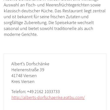
Auswahl an Fisch- und Meeresfrüchtegerichten sowie
klassisch deutscher Küche. Das Restaurant liegt zentral
und ist bekannt für seine frischen Zutaten und
sorgfältige Zubereitung. Die Speisekarte wechselt
saisonal und bietet sowohl traditionelle als auch
moderne Gerichte.
Albert’s Dorfschänke
Helenenstraße 39
41748 Viersen
Kreis Viersen
Telefon:
+49 2162 1033733
http://alberts-dorfschaenke.eatbu.com/