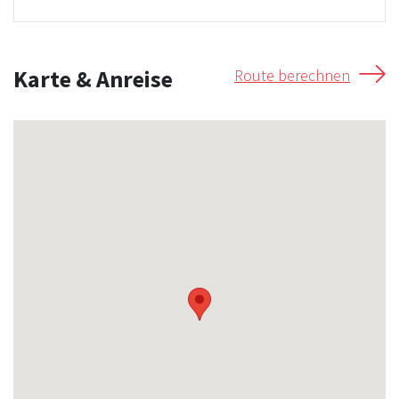
Karte & Anreise
Route berechnen