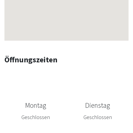
Öffnungszeiten
Montag
Dienstag
Geschlossen
Geschlossen