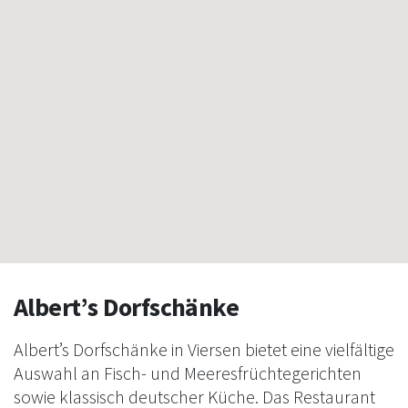
Albert’s Dorfschänke
Albert’s Dorfschänke in Viersen bietet eine vielfältige
Auswahl an Fisch- und Meeresfrüchtegerichten
sowie klassisch deutscher Küche. Das Restaurant