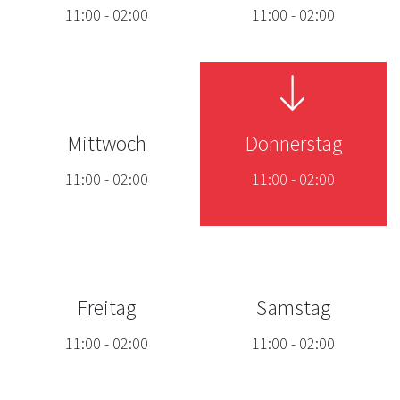
11:00
-
02:00
11:00
-
02:00
Mittwoch
Donnerstag
11:00
-
02:00
11:00
-
02:00
Freitag
Samstag
11:00
-
02:00
11:00
-
02:00