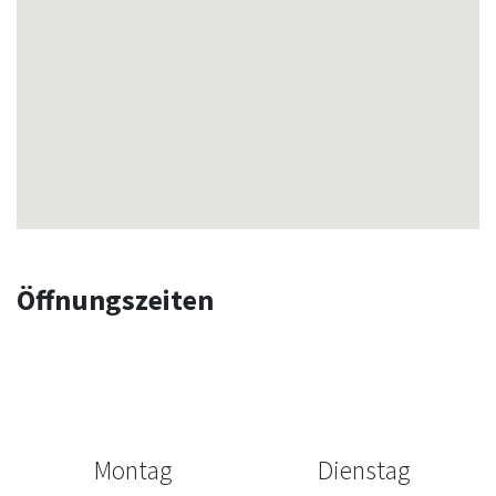
Öffnungszeiten
Montag
Dienstag