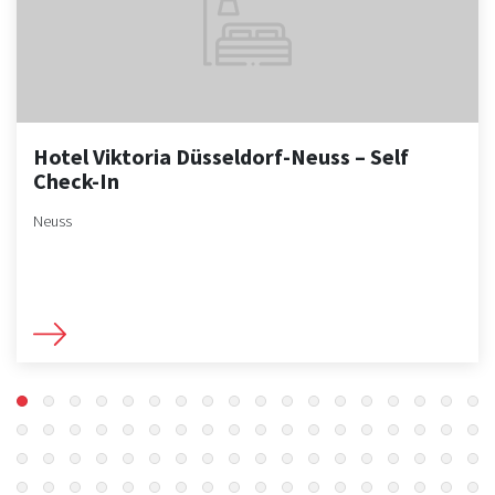
Hotel Viktoria Düsseldorf-Neuss – Self
Check-In
Neuss