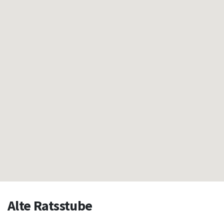
Alte Ratsstube