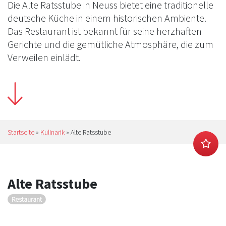
Die Alte Ratsstube in Neuss bietet eine traditionelle
deutsche Küche in einem historischen Ambiente.
Das Restaurant ist bekannt für seine herzhaften
Gerichte und die gemütliche Atmosphäre, die zum
Verweilen einlädt.
Startseite
»
Kulinarik
»
Alte Ratsstube
Alte Ratsstube
Restaurant