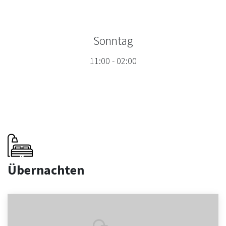
Sonntag
11:00
-
02:00
Übernachten