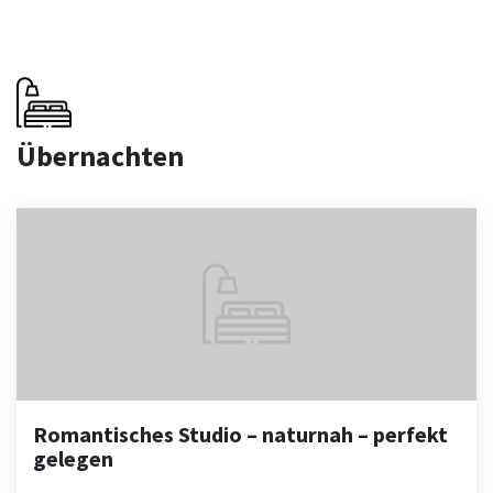
Übernachten
Romantisches Studio – naturnah – perfekt
gelegen