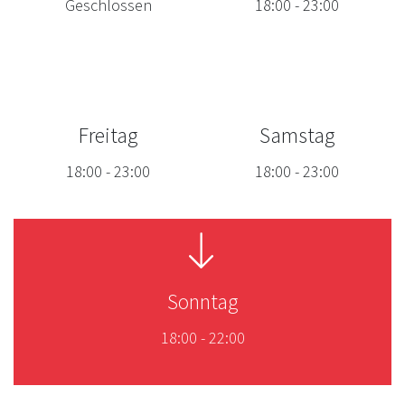
Geschlossen
18:00
-
23:00
Freitag
Samstag
18:00
-
23:00
18:00
-
23:00
Sonntag
18:00
-
22:00