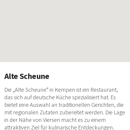
Alte Scheune
Die „Alte Scheune“ in Kempen ist ein Restaurant,
das sich auf deutsche Küche spezialisiert hat. Es
bietet eine Auswahl an traditionellen Gerichten, die
mit regionalen Zutaten zubereitet werden. Die Lage
in der Nähe von Viersen macht es zu einem
attraktiven Ziel für kulinarische Entdeckungen.