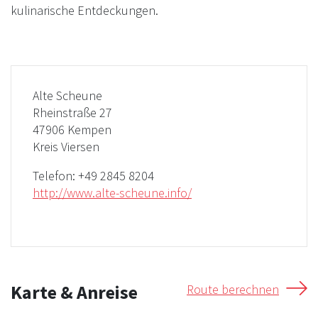
kulinarische Entdeckungen.
Alte Scheune
Rheinstraße 27
47906 Kempen
Kreis Viersen
Telefon:
+49 2845 8204
http://www.alte-scheune.info/
Karte & Anreise
Route berechnen