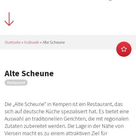
Startseite
»
Kulinarik
»
Alte Scheune
Alte Scheune
Restaurant
Die „Alte Scheune“ in Kempen ist ein Restaurant, das
sich auf deutsche Küche spezialisiert hat. Es bietet eine
Auswahl an traditionellen Gerichten, die mit regionalen
Zutaten zubereitet werden. Die Lage in der Nähe von
Viersen macht es zu einem attraktiven Ziel für