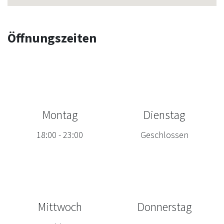
Öffnungszeiten
Montag
Dienstag
18:00
-
23:00
Geschlossen
Mittwoch
Donnerstag