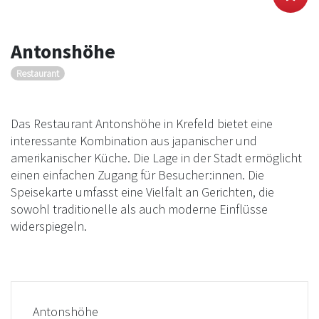
Antonshöhe
Restaurant
Das Restaurant Antonshöhe in Krefeld bietet eine
interessante Kombination aus japanischer und
amerikanischer Küche. Die Lage in der Stadt ermöglicht
einen einfachen Zugang für Besucher:innen. Die
Speisekarte umfasst eine Vielfalt an Gerichten, die
sowohl traditionelle als auch moderne Einflüsse
widerspiegeln.
Antonshöhe