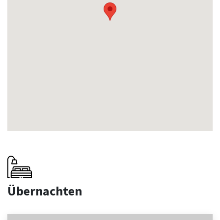
Übernachten