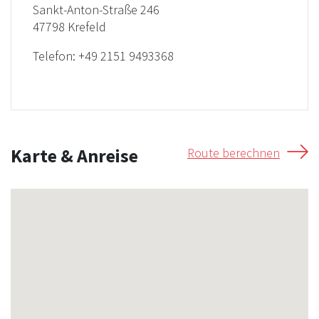
Sankt-Anton-Straße 246
47798 Krefeld
Telefon:
+49 2151 9493368
Karte & Anreise
Route berechnen