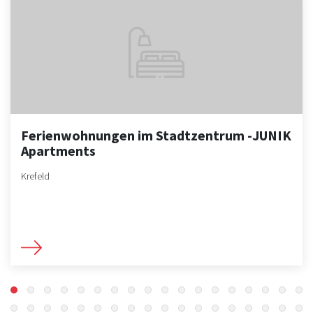
Ferienwohnungen im Stadtzentrum -JUNIK
Apartments
Krefeld