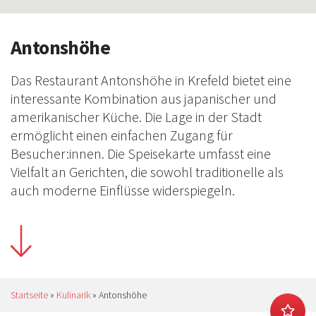
Antonshöhe
Das Restaurant Antonshöhe in Krefeld bietet eine
interessante Kombination aus japanischer und
amerikanischer Küche. Die Lage in der Stadt
ermöglicht einen einfachen Zugang für
Besucher:innen. Die Speisekarte umfasst eine
Vielfalt an Gerichten, die sowohl traditionelle als
auch moderne Einflüsse widerspiegeln.
Startseite
»
Kulinarik
»
Antonshöhe