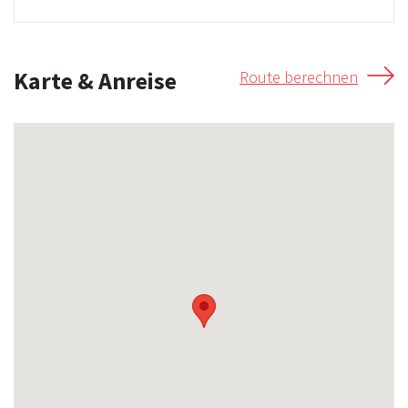
Karte & Anreise
Route berechnen