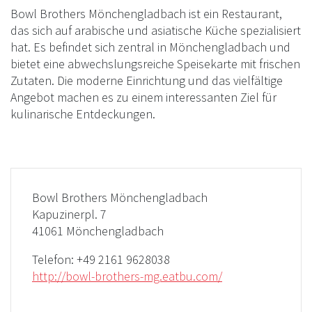
Bowl Brothers Mönchengladbach ist ein Restaurant,
das sich auf arabische und asiatische Küche spezialisiert
hat. Es befindet sich zentral in Mönchengladbach und
bietet eine abwechslungsreiche Speisekarte mit frischen
Zutaten. Die moderne Einrichtung und das vielfältige
Angebot machen es zu einem interessanten Ziel für
kulinarische Entdeckungen.
Bowl Brothers Mönchengladbach
Kapuzinerpl. 7
41061 Mönchengladbach
Telefon:
+49 2161 9628038
http://bowl-brothers-mg.eatbu.com/