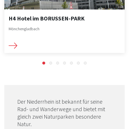
H4 Hotel im BORUSSEN-PARK
Mönchengladbach
Der Niederrhein ist bekannt für seine
Rad- und Wanderwege und bietet mit
gleich zwei Naturparken besondere
Natur.