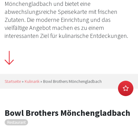
Mönchengladbach und bietet eine
abwechslungsreiche Speisekarte mit frischen
Zutaten. Die moderne Einrichtung und das
vielfältige Angebot machen es zu einem
interessanten Ziel für kulinarische Entdeckungen.
Startseite
»
Kulinarik
»
Bowl Brothers Mönchengladbach
Bowl Brothers Mönchengladbach
Restaurant