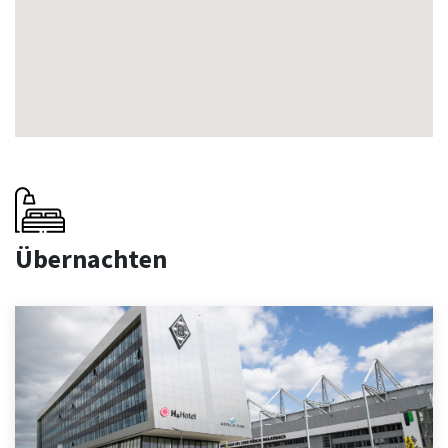
Übernachten