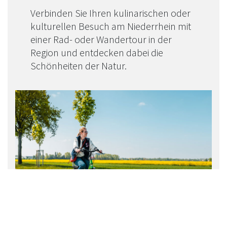
Verbinden Sie Ihren kulinarischen oder
kulturellen Besuch am Niederrhein mit
einer Rad- oder Wandertour in der
Region und entdecken dabei die
Schönheiten der Natur.
Radfahren & Radrouten