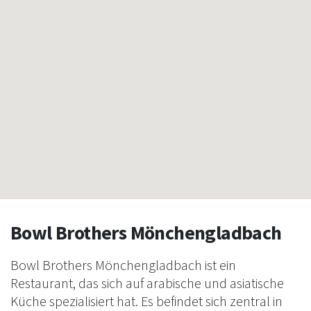
Bowl Brothers Mönchengladbach
Bowl Brothers Mönchengladbach ist ein
Restaurant, das sich auf arabische und asiatische
Küche spezialisiert hat. Es befindet sich zentral in