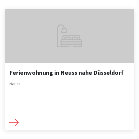
Ferienwohnung in Neuss nahe Düsseldorf
Neuss