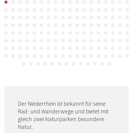
Der Niederrhein ist bekannt für seine
Rad- und Wanderwege und bietet mit
gleich zwei Naturparken besondere
Natur.