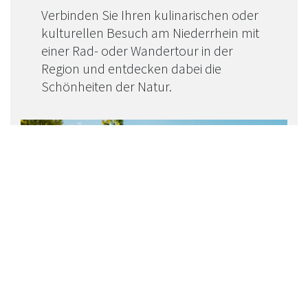
Verbinden Sie Ihren kulinarischen oder
kulturellen Besuch am Niederrhein mit
einer Rad- oder Wandertour in der
Region und entdecken dabei die
Schönheiten der Natur.
Radfahren & Radrouten