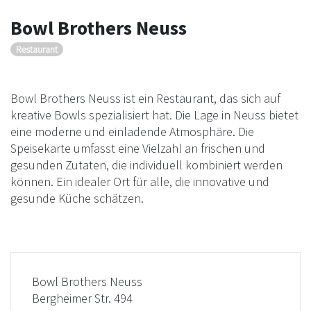
Bowl Brothers Neuss
Restaurant
Bowl Brothers Neuss ist ein Restaurant, das sich auf
kreative Bowls spezialisiert hat. Die Lage in Neuss bietet
eine moderne und einladende Atmosphäre. Die
Speisekarte umfasst eine Vielzahl an frischen und
gesunden Zutaten, die individuell kombiniert werden
können. Ein idealer Ort für alle, die innovative und
gesunde Küche schätzen.
Bowl Brothers Neuss
Bergheimer Str. 494