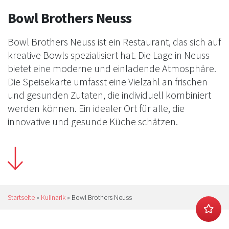
Bowl Brothers Neuss
Bowl Brothers Neuss ist ein Restaurant, das sich auf
kreative Bowls spezialisiert hat. Die Lage in Neuss
bietet eine moderne und einladende Atmosphäre.
Die Speisekarte umfasst eine Vielzahl an frischen
und gesunden Zutaten, die individuell kombiniert
werden können. Ein idealer Ort für alle, die
innovative und gesunde Küche schätzen.
Startseite
»
Kulinarik
»
Bowl Brothers Neuss