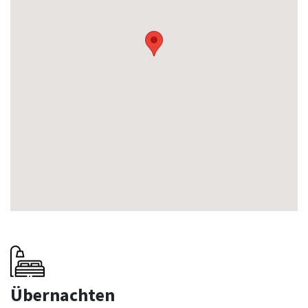
Übernachten