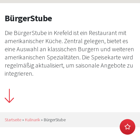
BürgerStube
Die BürgerStube in Krefeld ist ein Restaurant mit
amerikanischer Küche. Zentral gelegen, bietet es
eine Auswahl an klassischen Burgern und weiteren
amerikanischen Spezialitäten. Die Speisekarte wird
regelmäßig aktualisiert, um saisonale Angebote zu
integrieren.
Startseite
»
Kulinarik
»
BürgerStube