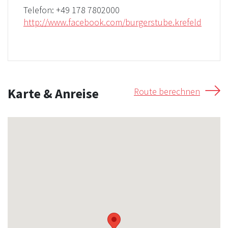
Telefon:
+49 178 7802000
http://www.facebook.com/burgerstube.krefeld
Karte & Anreise
Route berechnen