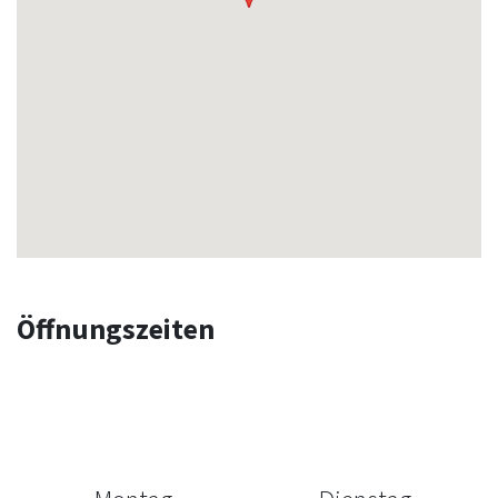
Öffnungszeiten