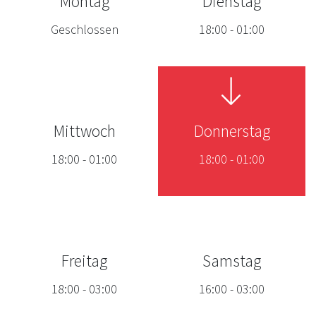
Montag
Dienstag
Geschlossen
18:00
-
01:00
Mittwoch
Donnerstag
18:00
-
01:00
18:00
-
01:00
Freitag
Samstag
18:00
-
03:00
16:00
-
03:00