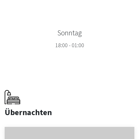
Sonntag
18:00
-
01:00
Übernachten