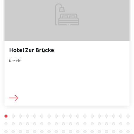
Hotel Zur Brücke
Krefeld