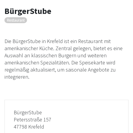
BürgerStube
Restaurant
Die BürgerStube in Krefeld ist ein Restaurant mit
amerikanischer Küche. Zentral gelegen, bietet es eine
Auswahl an klassischen Burgern und weiteren
amerikanischen Spezialitäten. Die Speisekarte wird
regelmäßig aktualisiert, um saisonale Angebote zu
integrieren.
BürgerStube
Petersstraße 157
47798 Krefeld