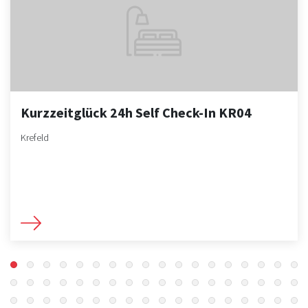
Kurzzeitglück 24h Self Check-In KR04
Krefeld