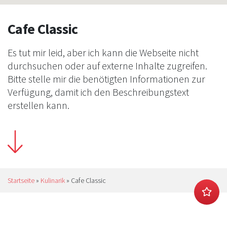
Cafe Classic
Es tut mir leid, aber ich kann die Webseite nicht
durchsuchen oder auf externe Inhalte zugreifen.
Bitte stelle mir die benötigten Informationen zur
Verfügung, damit ich den Beschreibungstext
erstellen kann.
Startseite
»
Kulinarik
»
Cafe Classic