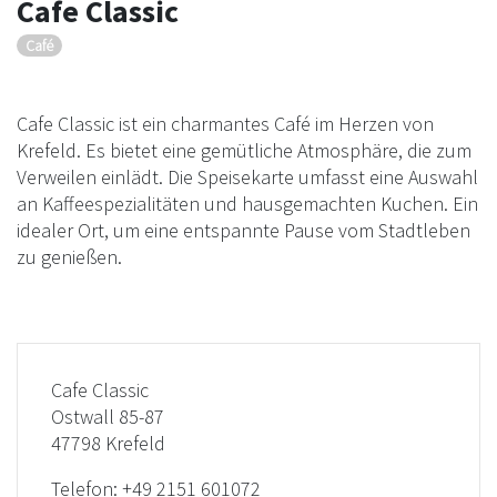
Cafe Classic
Café
Cafe Classic ist ein charmantes Café im Herzen von
Krefeld. Es bietet eine gemütliche Atmosphäre, die zum
Verweilen einlädt. Die Speisekarte umfasst eine Auswahl
an Kaffeespezialitäten und hausgemachten Kuchen. Ein
idealer Ort, um eine entspannte Pause vom Stadtleben
zu genießen.
Cafe Classic
Ostwall 85-87
47798 Krefeld
Telefon:
+49 2151 601072