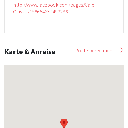
http://www.facebook.com/pages/Cafe-
Classic/158654837492238
Karte & Anreise
Route berechnen