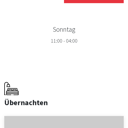
Sonntag
11:00
-
04:00
Übernachten