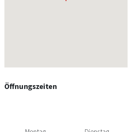
Öffnungszeiten
Montag
Dienstag