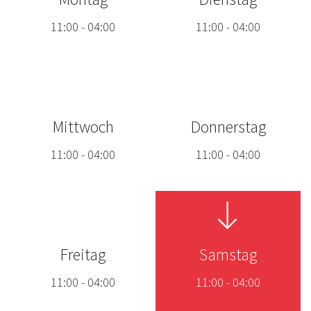
11:00
-
04:00
11:00
-
04:00
Mittwoch
Donnerstag
11:00
-
04:00
11:00
-
04:00
Freitag
Samstag
11:00
-
04:00
11:00
-
04:00