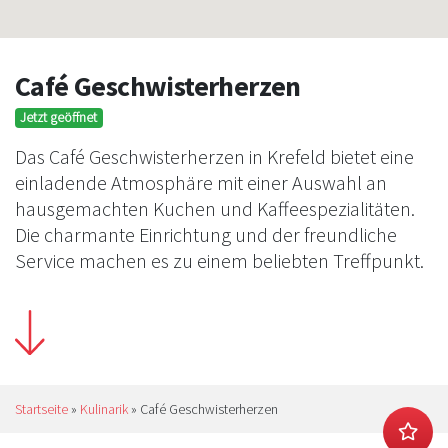
Café Geschwisterherzen
Jetzt geöffnet
Das Café Geschwisterherzen in Krefeld bietet eine
einladende Atmosphäre mit einer Auswahl an
hausgemachten Kuchen und Kaffeespezialitäten.
Die charmante Einrichtung und der freundliche
Service machen es zu einem beliebten Treffpunkt.
Startseite
»
Kulinarik
»
Café Geschwisterherzen