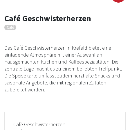
Café Geschwisterherzen
Café
Das Café Geschwisterherzen in Krefeld bietet eine
einladende Atmosphäre mit einer Auswahl an
hausgemachten Kuchen und Kaffeespezialitäten. Die
zentrale Lage macht es zu einem beliebten Treffpunkt.
Die Speisekarte umfasst zudem herzhafte Snacks und
saisonale Angebote, die mit regionalen Zutaten
zubereitet werden.
Café Geschwisterherzen