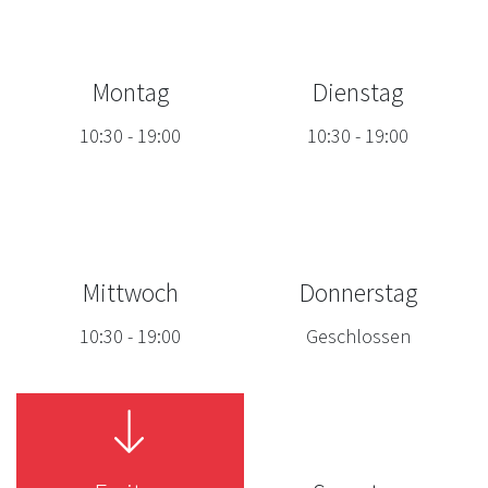
Montag
Dienstag
10:30
-
19:00
10:30
-
19:00
Mittwoch
Donnerstag
10:30
-
19:00
Geschlossen