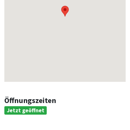
Öffnungszeiten
Jetzt geöffnet