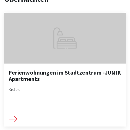
Ferienwohnungen im Stadtzentrum -JUNIK
Apartments
Krefeld