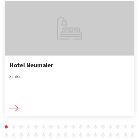
Hotel Neumaier
Xanten