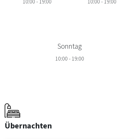
10:00
-
19:00
10:00
-
19:00
Sonntag
10:00
-
19:00
Übernachten