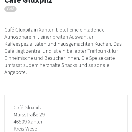
Café
Café Glüxpilz in Xanten bietet eine einladende
Atmosphäre mit einer breiten Auswahl an
Kaffeespezialitäten und hausgemachten Kuchen. Das
Café liegt zentral und ist ein beliebter Treffpunkt für
Einheimische und Besucher:innen. Die Speisekarte
umfasst zudem herzhafte Snacks und saisonale
Angebote.
Café Glüxpilz
Marsstraße 29
46509 Xanten
Kreis Wesel