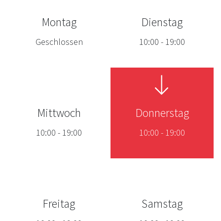
Montag
Dienstag
Geschlossen
10:00
-
19:00
Mittwoch
Donnerstag
10:00
-
19:00
10:00
-
19:00
Freitag
Samstag