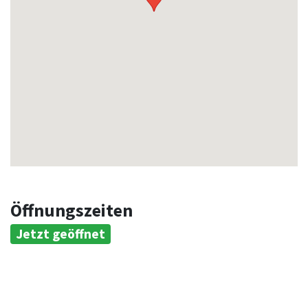
Öffnungszeiten
Jetzt geöffnet