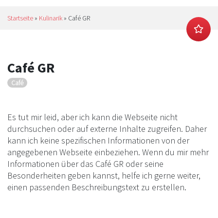
Startseite
»
Kulinarik
»
Café GR
Café GR
Café
Es tut mir leid, aber ich kann die Webseite nicht
durchsuchen oder auf externe Inhalte zugreifen. Daher
kann ich keine spezifischen Informationen von der
angegebenen Webseite einbeziehen. Wenn du mir mehr
Informationen über das Café GR oder seine
Besonderheiten geben kannst, helfe ich gerne weiter,
einen passenden Beschreibungstext zu erstellen.