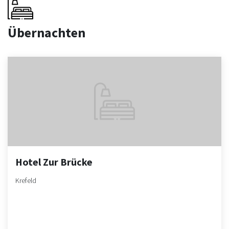
Übernachten
Hotel Zur Brücke
Krefeld