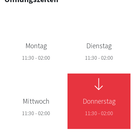
Montag
Dienstag
11:30
-
02:00
11:30
-
02:00
Mittwoch
Donnerstag
11:30
-
02:00
11:30
-
02:00