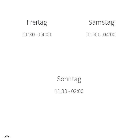
Freitag
Samstag
11:30
-
04:00
11:30
-
04:00
Sonntag
11:30
-
02:00