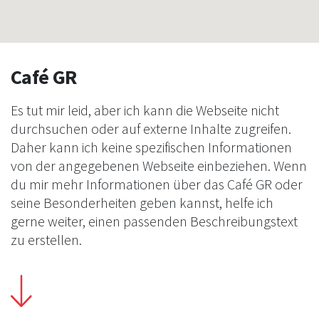
Café GR
Es tut mir leid, aber ich kann die Webseite nicht
durchsuchen oder auf externe Inhalte zugreifen.
Daher kann ich keine spezifischen Informationen
von der angegebenen Webseite einbeziehen. Wenn
du mir mehr Informationen über das Café GR oder
seine Besonderheiten geben kannst, helfe ich
gerne weiter, einen passenden Beschreibungstext
zu erstellen.