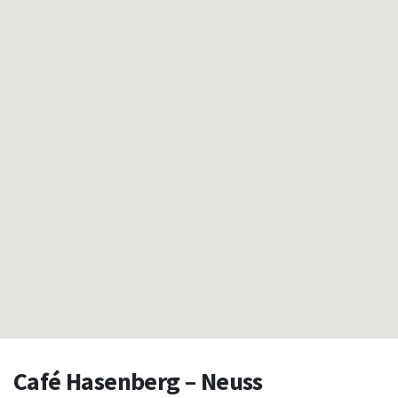
Café Hasenberg – Neuss