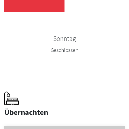
Sonntag
Geschlossen
Übernachten