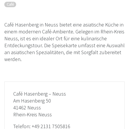
Café
Café Hasenberg in Neuss bietet eine asiatische Küche in
einem modernen Café-Ambiente. Gelegen im Rhein-Kreis
Neuss, ist es ein idealer Ort für eine kulinarische
Entdeckungstour. Die Speisekarte umfasst eine Auswahl
an asiatischen Spezialitäten, die mit Sorgfalt zubereitet
werden.
Café Hasenberg – Neuss
Am Hasenberg 50
41462 Neuss
Rhein-Kreis Neuss
Telefon:
+49 2131 7505816