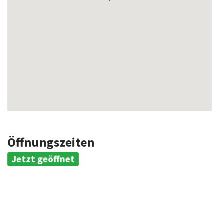
Öffnungszeiten
Jetzt geöffnet