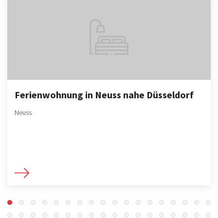
Ferienwohnung in Neuss nahe Düsseldorf
Neuss