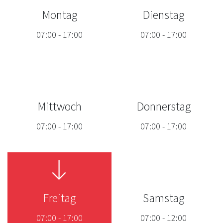
Montag
Dienstag
07:00
-
17:00
07:00
-
17:00
Mittwoch
Donnerstag
07:00
-
17:00
07:00
-
17:00
Freitag
Samstag
07:00
-
17:00
07:00
-
12:00