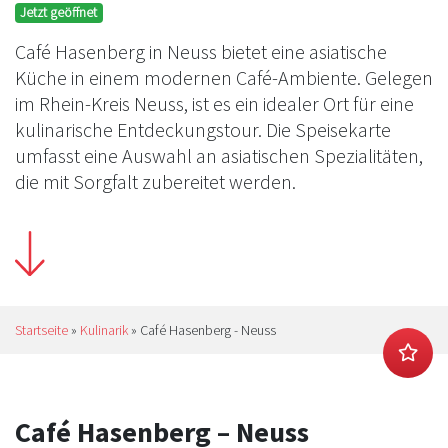
Jetzt geöffnet
Café Hasenberg in Neuss bietet eine asiatische
Küche in einem modernen Café-Ambiente. Gelegen
im Rhein-Kreis Neuss, ist es ein idealer Ort für eine
kulinarische Entdeckungstour. Die Speisekarte
umfasst eine Auswahl an asiatischen Spezialitäten,
die mit Sorgfalt zubereitet werden.
Startseite
»
Kulinarik
»
Café Hasenberg - Neuss
Café Hasenberg – Neuss