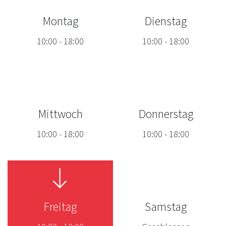
Montag
Dienstag
10:00
-
18:00
10:00
-
18:00
Mittwoch
Donnerstag
10:00
-
18:00
10:00
-
18:00
Freitag
Samstag