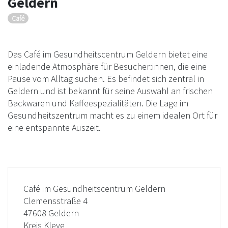
Geldern
Café
Das Café im Gesundheitscentrum Geldern bietet eine
einladende Atmosphäre für Besucher:innen, die eine
Pause vom Alltag suchen. Es befindet sich zentral in
Geldern und ist bekannt für seine Auswahl an frischen
Backwaren und Kaffeespezialitäten. Die Lage im
Gesundheitszentrum macht es zu einem idealen Ort für
eine entspannte Auszeit.
Café im Gesundheitscentrum Geldern
Clemensstraße 4
47608 Geldern
Kreis Kleve