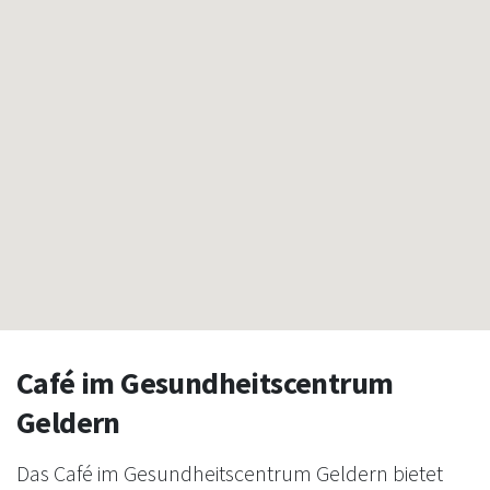
Café im Gesundheitscentrum
Geldern
Das Café im Gesundheitscentrum Geldern bietet