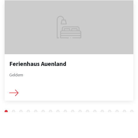
Ferienhaus Auenland
Geldern