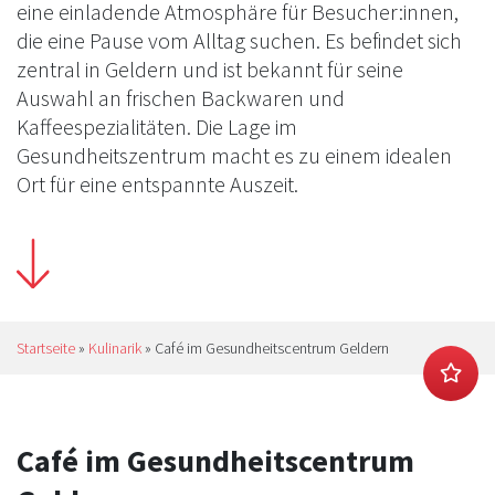
eine einladende Atmosphäre für Besucher:innen,
die eine Pause vom Alltag suchen. Es befindet sich
zentral in Geldern und ist bekannt für seine
Auswahl an frischen Backwaren und
Kaffeespezialitäten. Die Lage im
Gesundheitszentrum macht es zu einem idealen
Ort für eine entspannte Auszeit.
Startseite
»
Kulinarik
»
Café im Gesundheitscentrum Geldern
Café im Gesundheitscentrum