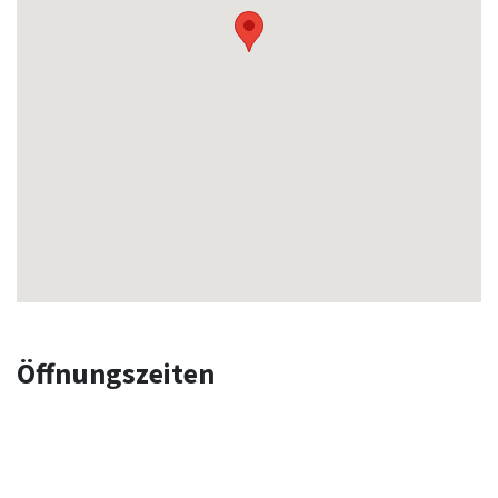
Öffnungszeiten