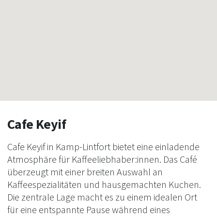
Cafe Keyif
Cafe Keyif in Kamp-Lintfort bietet eine einladende
Atmosphäre für Kaffeeliebhaber:innen. Das Café
überzeugt mit einer breiten Auswahl an
Kaffeespezialitäten und hausgemachten Kuchen.
Die zentrale Lage macht es zu einem idealen Ort
für eine entspannte Pause während eines