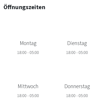
Öffnungszeiten
Montag
Dienstag
18:00
-
05:00
18:00
-
05:00
Mittwoch
Donnerstag
18:00
-
05:00
18:00
-
05:00