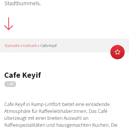
Stadtbummels.
Startseite
»
Kulinarik
»
Cafe Keyif
Cafe Keyif
Café
Cafe Keyif in Kamp-Lintfort bietet eine einladende
Atmosphäre für Kaffeeliebhaber:innen. Das Café
überzeugt mit einer breiten Auswahl an
Kaffeespezialitäten und hausgemachten Kuchen. Die