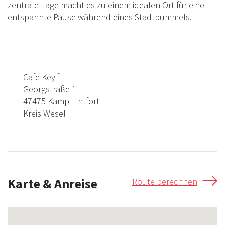
zentrale Lage macht es zu einem idealen Ort für eine
entspannte Pause während eines Stadtbummels.
Cafe Keyif
Georgstraße 1
47475 Kamp-Lintfort
Kreis Wesel
Karte & Anreise
Route berechnen