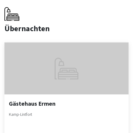
Übernachten
Gästehaus Ermen
Kamp-Lintfort