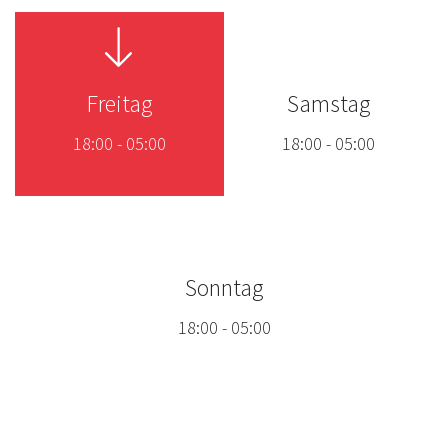
Freitag
Samstag
18:00
-
05:00
18:00
-
05:00
Sonntag
18:00
-
05:00