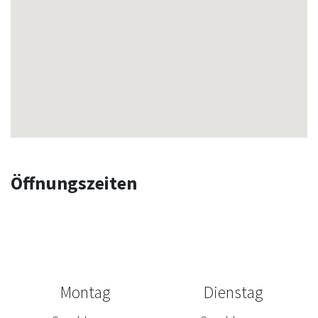
Öffnungszeiten
Montag
Dienstag