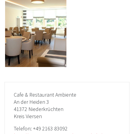
Cafe & Restaurant Ambiente
An der Heiden 3
41372 Niederkrüchten
Kreis Viersen
Telefon:
+49 2163 83092