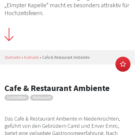
„Elmpter Kapelle“ macht es besonders attraktiv für
Hochzeitsfeiern.
Startseite
»
Kulinarik
»
Cafe & Restaurant Ambiente
Cafe & Restaurant Ambiente
Gaststätten
Restaurant
Das Cafe & Restaurant Ambiente in Niederkrüchten,
geführt von den Gebrüdern Camil und Enver Emric,
bietet eine vielseitige Gastronomieerfahrung. Nach