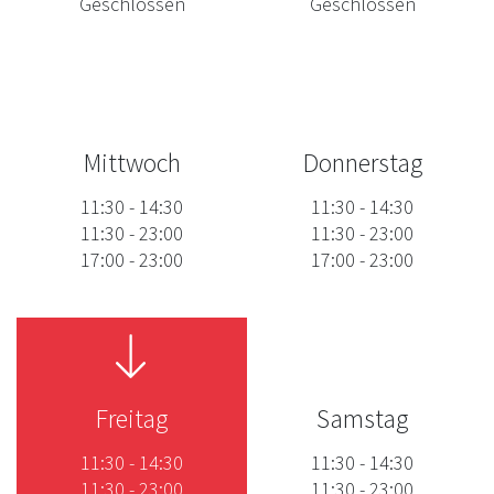
Geschlossen
Geschlossen
Mittwoch
Donnerstag
11:30
-
14:30
11:30
-
14:30
11:30
-
23:00
11:30
-
23:00
17:00
-
23:00
17:00
-
23:00
Freitag
Samstag
11:30
-
14:30
11:30
-
14:30
11:30
-
23:00
11:30
-
23:00