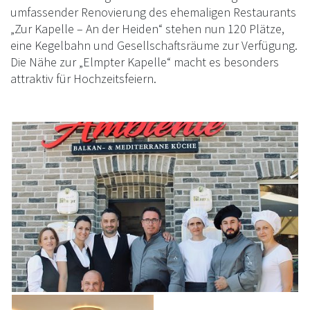
umfassender Renovierung des ehemaligen Restaurants
„Zur Kapelle – An der Heiden“ stehen nun 120 Plätze,
eine Kegelbahn und Gesellschaftsräume zur Verfügung.
Die Nähe zur „Elmpter Kapelle“ macht es besonders
attraktiv für Hochzeitsfeiern.