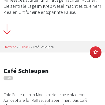
Die zentrale Lage im Kreis Wesel macht es zu einem
idealen Ort für eine entspannte Pause.
Startseite
»
Kulinarik
»
Café Schleupen
Café Schleupen
Café
Café Schleupen in Moers bietet eine einladende
Atmosphäre für Kaffeeliebhaber:innen. Das Café