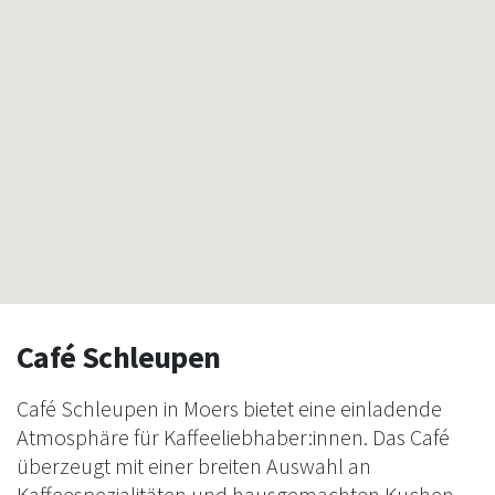
Café Schleupen
Café Schleupen in Moers bietet eine einladende
Atmosphäre für Kaffeeliebhaber:innen. Das Café
überzeugt mit einer breiten Auswahl an
Kaffeespezialitäten und hausgemachten Kuchen.