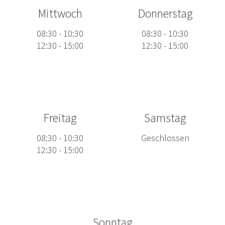
Mittwoch
Donnerstag
08:30
-
10:30
08:30
-
10:30
12:30
-
15:00
12:30
-
15:00
Freitag
Samstag
08:30
-
10:30
Geschlossen
12:30
-
15:00
Sonntag