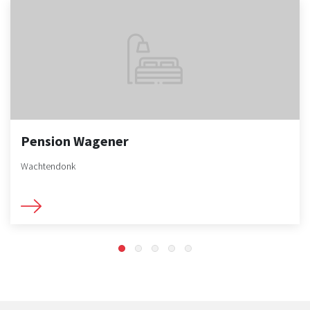
Pension Wagener
Wachtendonk