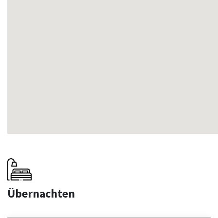
Übernachten