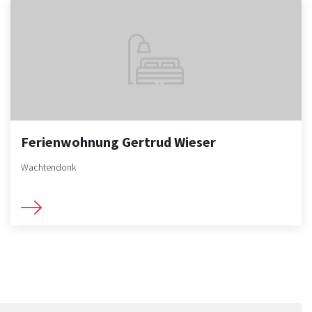
Ferienwohnung Gertrud Wieser
Wachtendonk