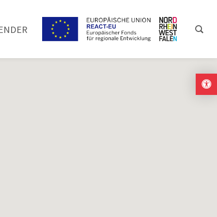
ENDER