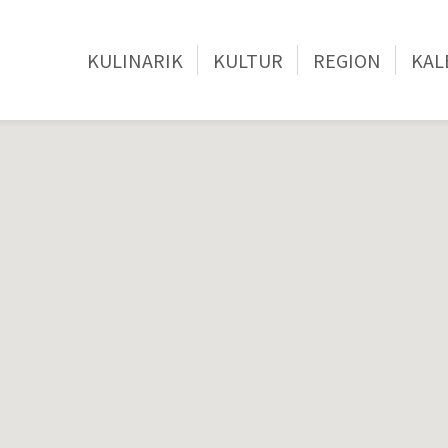
KULINARIK
KULTUR
REGION
KAL