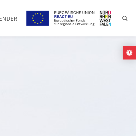
ENDER