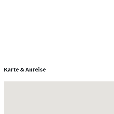
Karte & Anreise