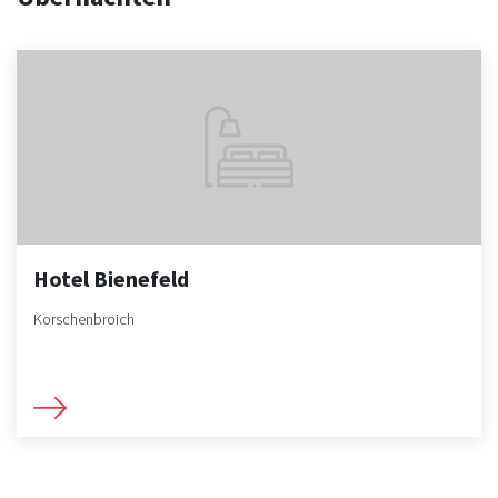
Hotel Bienefeld
Korschenbroich