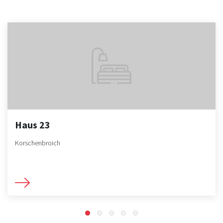
Haus 23
Korschenbroich