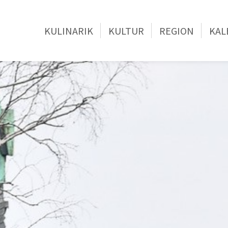
KULINARIK
KULTUR
REGION
KAL