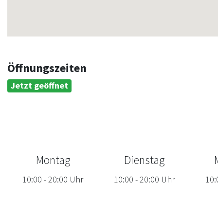
Öffnungszeiten
Jetzt geöffnet
Montag
Dienstag
10:00
-
20:00
Uhr
10:00
-
20:00
Uhr
10: