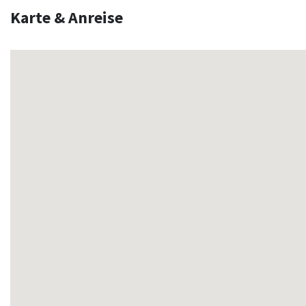
Karte & Anreise