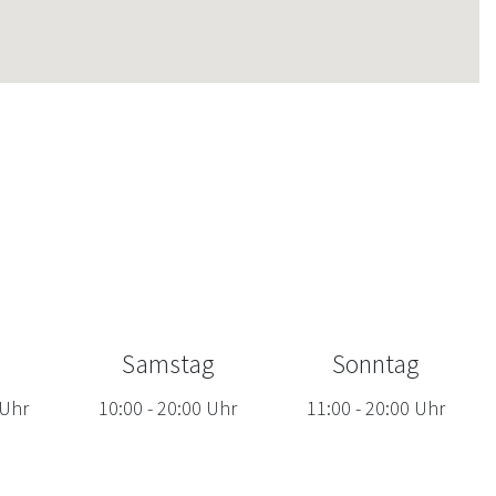
Samstag
Sonntag
Uhr
10:00
-
20:00
Uhr
11:00
-
20:00
Uhr