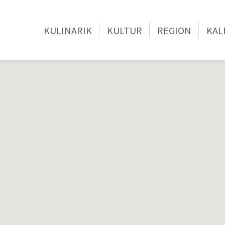
KULINARIK
KULTUR
REGION
KAL