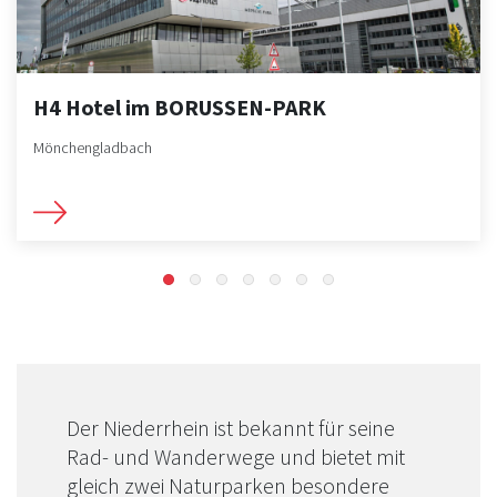
H4 Hotel im BORUSSEN-PARK
Mönchengladbach
Der Niederrhein ist bekannt für seine
Rad- und Wanderwege und bietet mit
gleich zwei Naturparken besondere