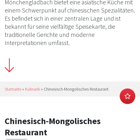
Mönchengladbach bietet eine asiatische Küche mit
einem Schwerpunkt auf chinesischen Spezialitäten.
Es befindet sich in einer zentralen Lage und ist
bekannt für seine vielfältige Speisekarte, die
traditionelle Gerichte und moderne
Interpretationen umfasst.
Startseite
»
Kulinarik
»
Chinesisch-Mongolisches Restaurant
Chinesisch-Mongolisches
Restaurant