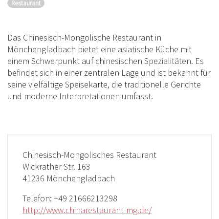
Restaurant
Das Chinesisch-Mongolische Restaurant in
Mönchengladbach bietet eine asiatische Küche mit
einem Schwerpunkt auf chinesischen Spezialitäten. Es
befindet sich in einer zentralen Lage und ist bekannt für
seine vielfältige Speisekarte, die traditionelle Gerichte
und moderne Interpretationen umfasst.
Chinesisch-Mongolisches Restaurant
Wickrather Str. 163
41236 Mönchengladbach
Telefon:
+49 21666213298
http://www.chinarestaurant-mg.de/